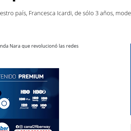
stro país, Francesca Icardi, de sólo 3 años, mod