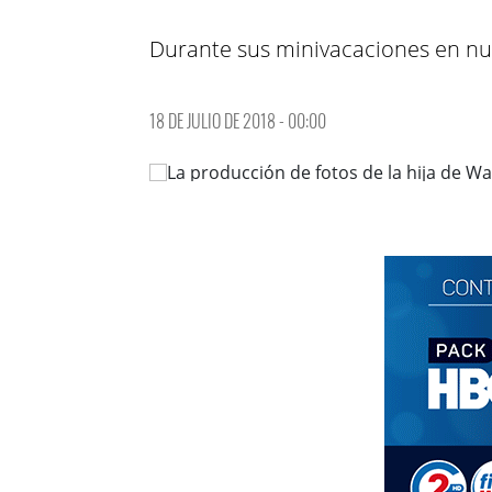
Durante sus minivacaciones en nue
18 DE JULIO DE 2018 - 00:00