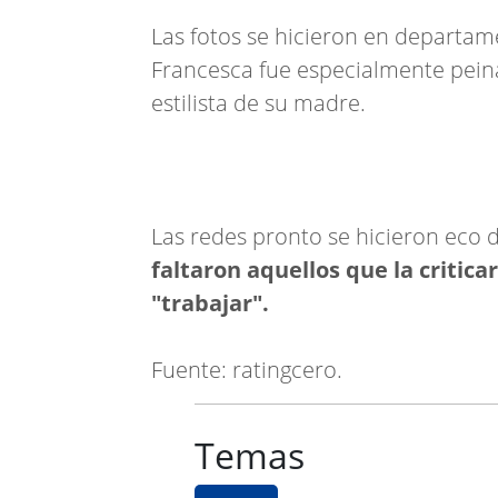
Las fotos se hicieron en departam
Francesca fue especialmente peina
estilista de su madre.
Las redes pronto se hicieron eco d
faltaron aquellos que la critic
"trabajar".
Fuente: ratingcero.
Temas