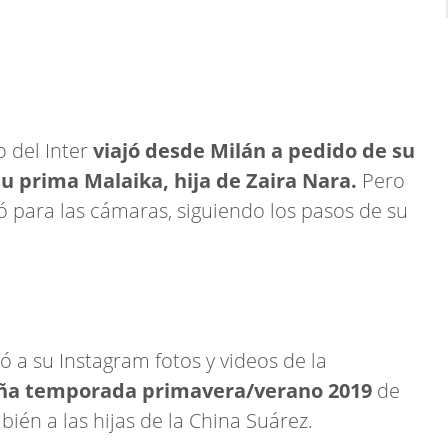
 del Inter
viajó desde Milán a pedido de su
su prima Malaika, hija de Zaira Nara.
Pero
ó para las cámaras, siguiendo los pasos de su
 a su Instagram fotos y videos de la
a temporada primavera/verano 2019
de
ién a las hijas de la China Suárez.