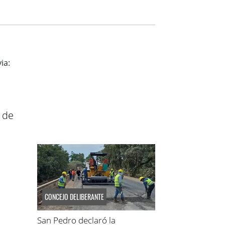
 de
CONCEJO DELIBERANTE
San Pedro declaró la