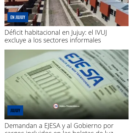
EN JUJUY
Déficit habitacional en Jujuy: el IVUJ
excluye a los sectores informales
JUJUY
Demandan a EJESA y al Gobierno por