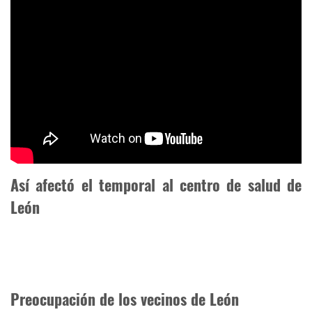
Así afectó el temporal al centro de salud de
León
Preocupación de los vecinos de León