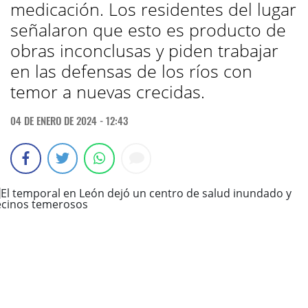
medicación. Los residentes del lugar
señalaron que esto es producto de
obras inconclusas y piden trabajar
en las defensas de los ríos con
temor a nuevas crecidas.
04 DE ENERO DE 2024 - 12:43