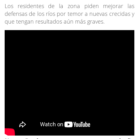
Los residentes de la zona piden mejorar las
defensas de los ríos por temor a nuevas crecidas y
que tengan resultados aún más graves.