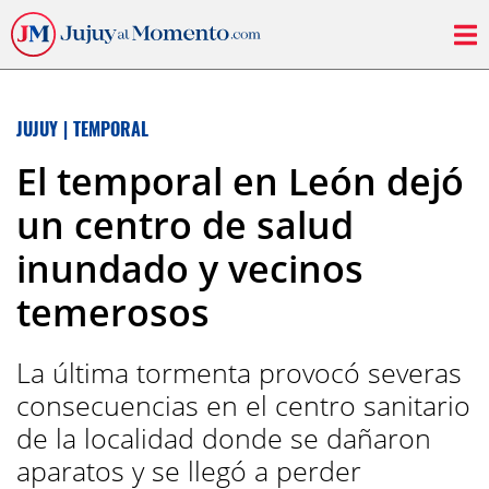
JUJUY
|
TEMPORAL
El temporal en León dejó
un centro de salud
inundado y vecinos
temerosos
La última tormenta provocó severas
consecuencias en el centro sanitario
de la localidad donde se dañaron
aparatos y se llegó a perder