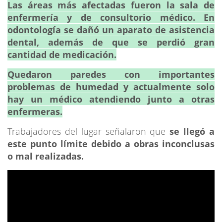
Las áreas más afectadas fueron la sala de
enfermería y de consultorio médico. En
odontología se dañó un aparato de asistencia
dental, además de que se perdió gran
cantidad de medicación.
Quedaron paredes con importantes
problemas de humedad y actualmente solo
hay un médico atendiendo junto a otras
enfermeras.
Trabajadores del lugar señalaron que
se llegó a
este punto límite debido a obras inconclusas
o mal realizadas.