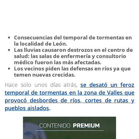
Consecuencias del temporal de tormentas en
la localidad de León.
Las lluvias causaron destrozos en el centro de
salud: las salas de enfermería y consultorio
médico fueron las más afectadas.
Los vecinos piden las defensas en ríos ya que
temen nuevas crecidas.
Hace solo unos días atrás,
se desató un feroz
temporal de tormentas en la zona de Valles que
provocó desbordes de ríos, cortes de rutas y
pueblos aislados
.