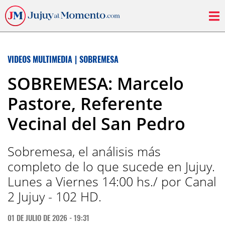
VIDEOS MULTIMEDIA
|
SOBREMESA
SOBREMESA: Marcelo
Pastore, Referente
Vecinal del San Pedro
Sobremesa, el análisis más
completo de lo que sucede en Jujuy.
Lunes a Viernes 14:00 hs./ por Canal
2 Jujuy - 102 HD.
01 DE JULIO DE 2026 - 19:31