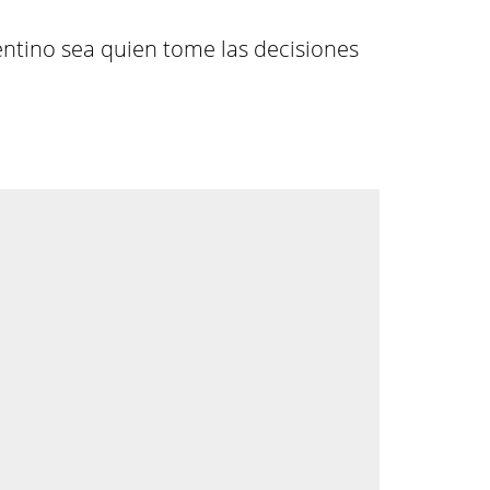
gentino sea quien tome las decisiones