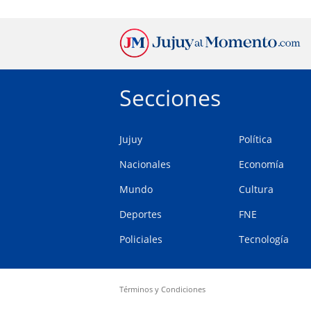
Secciones
Jujuy
Política
Nacionales
Economía
Mundo
Cultura
Deportes
FNE
Policiales
Tecnología
Términos y Condiciones