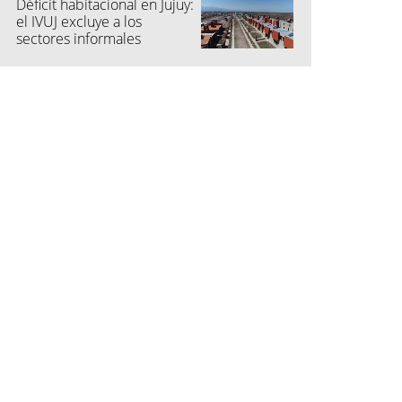
Déficit habitacional en Jujuy:
el IVUJ excluye a los
sectores informales