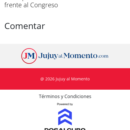
frente al Congreso
Comentar
@ 2026 Jujuy al Momento
Términos y Condiciones