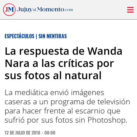
ESPECTÁCULOS
|
SIN MENTIRAS
La respuesta de Wanda
Nara a las críticas por
sus fotos al natural
La mediática envió imágenes
caseras a un programa de televisión
para hacer frente al escarnio que
sufrió por sus fotos sin Photoshop.
12 DE JULIO DE 2018 - 00:00