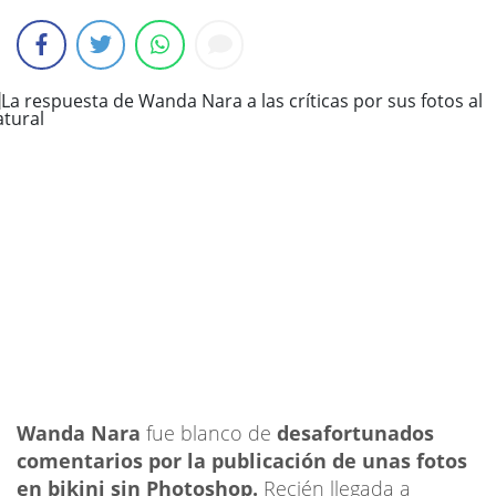
Wanda Nara
fue blanco de
desafortunados
comentarios por la publicación de unas fotos
en bikini sin Photoshop.
Recién llegada a