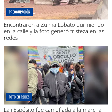
PREOCUPACIÓN
Encontraron a Zulma Lobato durmiendo
en la calle y la foto generó tristeza en las
redes
FOTO EN REDES
Lali Espósito fue camuflada a la marcha