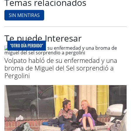
Temas relacionados
SIN MENTIRAS
Te puede Interesar
"OTRO DÍA PERDIDO"
Volpato habló de su enfermedad y una
broma de Miguel del Sel sorprendió a
Pergolini