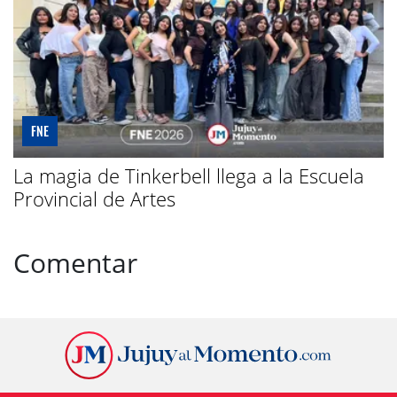
FNE
La magia de Tinkerbell llega a la Escuela
Provincial de Artes
Comentar