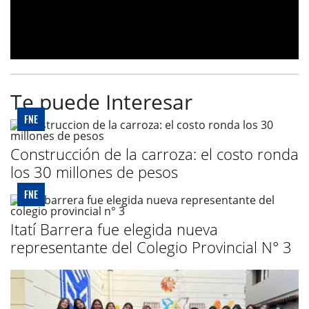
Te puede Interesar
FNE
Construcción de la carroza: el costo ronda
los 30 millones de pesos
FNE
Itatí Barrera fue elegida nueva
representante del Colegio Provincial N° 3