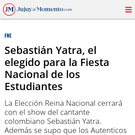
FNE
Sebastián Yatra, el
elegido para la Fiesta
Nacional de los
Estudiantes
La Elección Reina Nacional cerrará
con el show del cantante
colombiano Sebastián Yatra.
Además se supo que los Autenticos