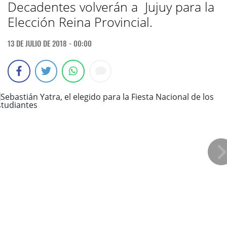
Decadentes volverán a Jujuy para la
Elección Reina Provincial.
13 DE JULIO DE 2018 - 00:00