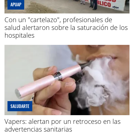
APUAP
Con un "cartelazo", profesionales de
salud alertaron sobre la saturación de los
hospitales
SALUDARTE
Vapers: alertan por un retroceso en las
advertencias sanitarias