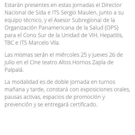
Estarán presentes en estas jornadas el Director
Nacional de Sida e ITS Sergio Maulen, junto a su
equipo técnico, y el Asesor Subregional de la
Organización Panamericana de la Salud (OPS)
para el Cono Sur de la Unidad de VIH, Hepatitis,
TBC e ITS Marcelo Vila.
Las mismas serán el miércoles 25 y jueves 26 de
julio en el Cine teatro Altos Hornos Zapla de
Palpalá.
La modalidad es de doble jornada en turnos
mañana y tarde, constará con exposiciones orales,
pausas activas, espacios de promoción y
prevención y se entregará certificado.