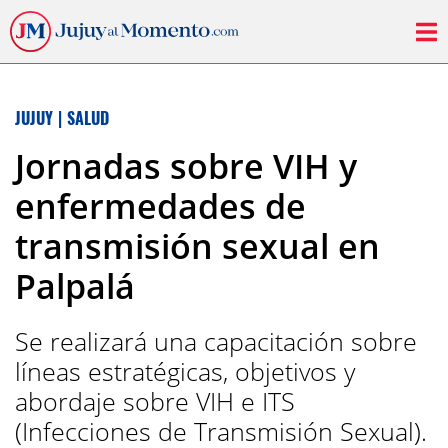
JUJUY
|
SALUD
Jornadas sobre VIH y
enfermedades de
transmisión sexual en
Palpalá
Se realizará una capacitación sobre
líneas estratégicas, objetivos y
abordaje sobre VIH e ITS
(Infecciones de Transmisión Sexual).