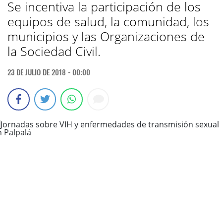
Se incentiva la participación de los
equipos de salud, la comunidad, los
municipios y las Organizaciones de
la Sociedad Civil.
23 DE JULIO DE 2018 - 00:00