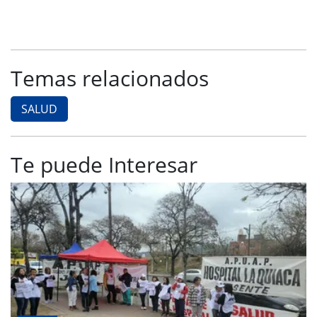
Temas relacionados
SALUD
Te puede Interesar