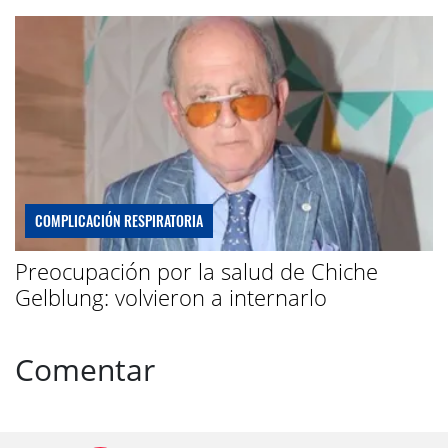
COMPLICACIÓN RESPIRATORIA
Preocupación por la salud de Chiche
Gelblung: volvieron a internarlo
Comentar