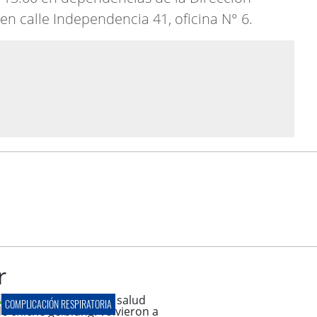
en calle Independencia 41, oficina N° 6.
r
COMPLICACIÓN RESPIRATORIA