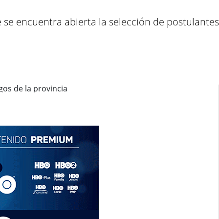
 se encuentra abierta la selección de postulantes 