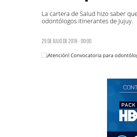
La cartera de Salud hizo saber que
odontólogos itinerantes de Jujuy.
29 DE JULIO DE 2018 - 00:00