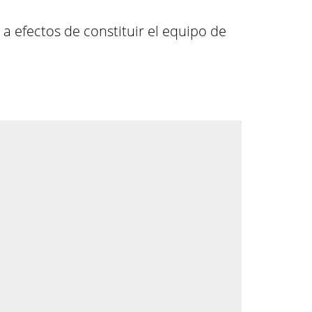
a efectos de constituir el equipo de