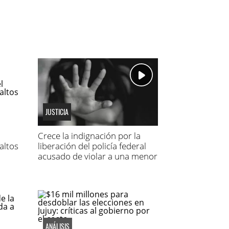
JUSTICIA
Crece la indignación por la
altos
liberación del policía federal
acusado de violar a una menor
ANÁLISIS