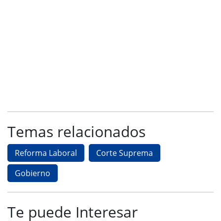
Temas relacionados
Reforma Laboral
Corte Suprema
Gobierno
Te puede Interesar