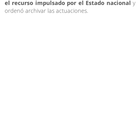
el recurso impulsado por el Estado nacional
y
ordenó archivar las actuaciones.