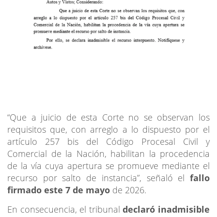
“Que a juicio de esta Corte no se observan los
requisitos que, con arreglo a lo dispuesto por el
artículo 257 bis del Código Procesal Civil y
Comercial de la Nación, habilitan la procedencia
de la vía cuya apertura se promueve mediante el
recurso por salto de instancia”, señaló el
fallo
firmado este 7 de mayo
de 2026.
En consecuencia, el tribunal
declaró inadmisible