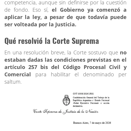
competencia, aunque sin definirse por la cuestión
de fondo. Eso sí,
el Gobierno ya comenzó a
aplicar la ley, a pesar de que todavía puede
ser volteada por la Justicia.
Qué resolvió la Corte Suprema
En una resolución breve, la Corte sostuvo que
no
estaban dadas las condiciones previstas en el
artículo 257 bis del Código Procesal Civil y
Comercial
para habilitar el denominado per
saltum.