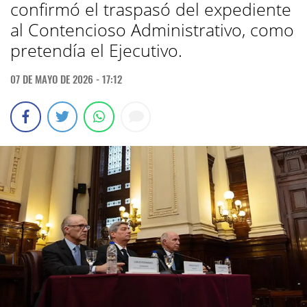
confirmó el traspasó del expediente
al Contencioso Administrativo, como
pretendía el Ejecutivo.
07 DE MAYO DE 2026 - 17:12