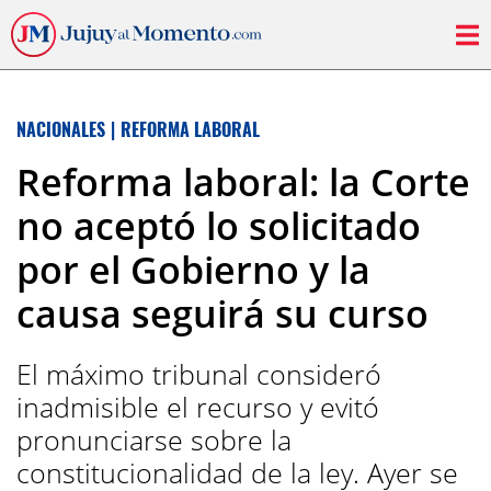
NACIONALES
|
REFORMA LABORAL
Reforma laboral: la Corte
no aceptó lo solicitado
por el Gobierno y la
causa seguirá su curso
El máximo tribunal consideró
inadmisible el recurso y evitó
pronunciarse sobre la
constitucionalidad de la ley. Ayer se