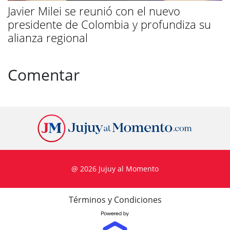
Javier Milei se reunió con el nuevo
presidente de Colombia y profundiza su
alianza regional
Comentar
@ 2026 Jujuy al Momento
Términos y Condiciones