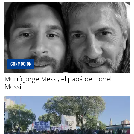
CONMOCIÓN
Murió Jorge Messi, el papá de Lionel
Messi