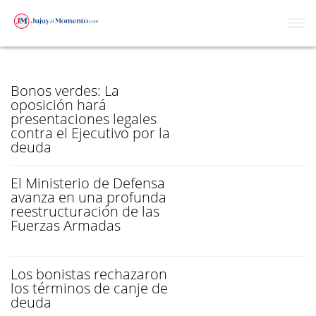
REESTRUCTURACIÓN
Bonos verdes: La
oposición hará
presentaciones legales
contra el Ejecutivo por la
deuda
El Ministerio de Defensa
avanza en una profunda
reestructuración de las
Fuerzas Armadas
Los bonistas rechazaron
los términos de canje de
deuda