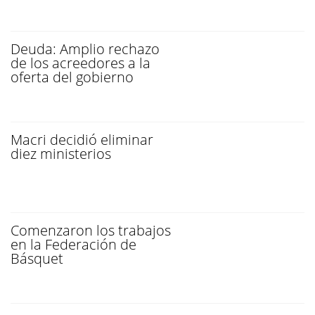
Deuda: Amplio rechazo
de los acreedores a la
oferta del gobierno
Macri decidió eliminar
diez ministerios
Comenzaron los trabajos
en la Federación de
Básquet