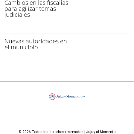
Cambios en las fiscalías
para agilizar temas
judiciales
Nuevas autoridades en
el municipio
© 2026 Todos los derechos reservados | Jujuy al Momento