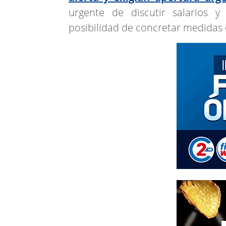
urgente de discutir salarios y
posibilidad de concretar medidas 