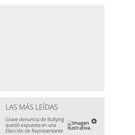
LAS MÁS LEÍDAS
Grave denuncia de Bullying
quedó expuesta en una
Elección de Representante