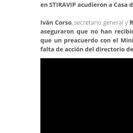
en STIRAVIP acudieron a Casa 
Iván Corso
, secretario general y
R
aseguraron que no han recibid
que un preacuerdo con el Mini
falta de acción del directorio d