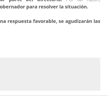
gobernador para resolver la situación.
na respuesta favorable, se agudizarán las