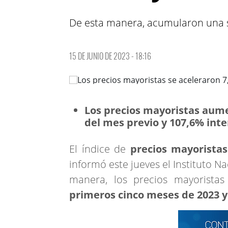
De esta manera, acumularon una s
15 DE JUNIO DE 2023 - 18:16
Los precios mayoristas aum
del mes previo y 107,6% inte
El índice de
precios mayoristas
informó este jueves el Instituto Na
manera, los precios mayorist
primeros cinco meses de 2023 y