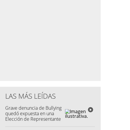
LAS MÁS LEÍDAS
Grave denuncia de Bullying
quedó expuesta en una
Elección de Representante