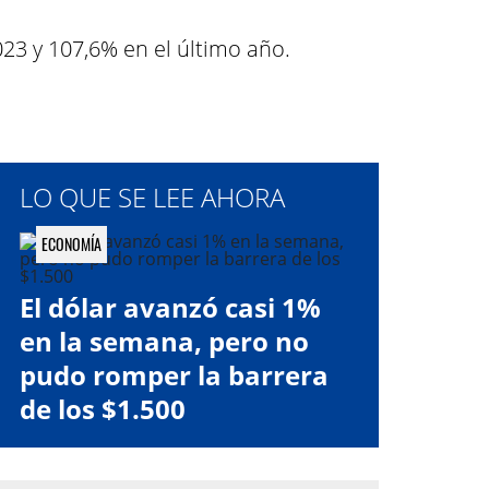
3 y 107,6% en el último año.
LO QUE SE LEE AHORA
ECONOMÍA
El dólar avanzó casi 1%
en la semana, pero no
pudo romper la barrera
de los $1.500