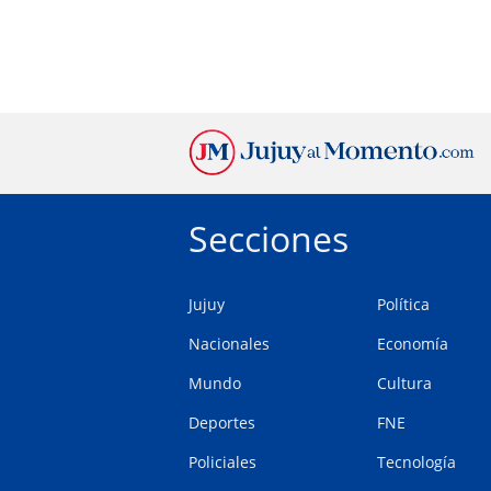
Secciones
Jujuy
Política
Nacionales
Economía
Mundo
Cultura
Deportes
FNE
Policiales
Tecnología