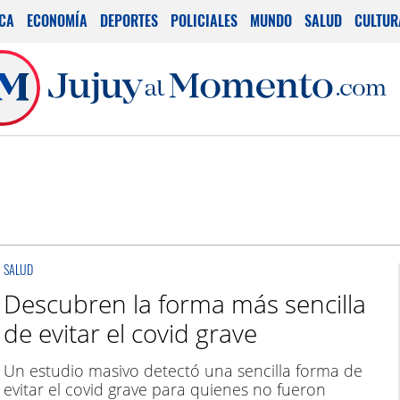
ICA
ECONOMÍA
DEPORTES
POLICIALES
MUNDO
SALUD
CULTUR
SALUD
Descubren la forma más sencilla
de evitar el covid grave
Un estudio masivo detectó una sencilla forma de
evitar el covid grave para quienes no fueron