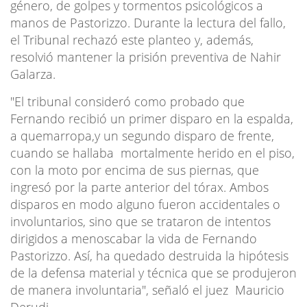
género, de golpes y tormentos psicológicos a
manos de Pastorizzo. Durante la lectura del fallo,
el Tribunal rechazó este planteo y, además,
resolvió mantener la prisión preventiva de Nahir
Galarza.
"El tribunal consideró como probado que
Fernando recibió un primer disparo en la espalda,
a quemarropa,y un segundo disparo de frente,
cuando se hallaba mortalmente herido en el piso,
con la moto por encima de sus piernas, que
ingresó por la parte anterior del tórax. Ambos
disparos en modo alguno fueron accidentales o
involuntarios, sino que se trataron de intentos
dirigidos a menoscabar la vida de Fernando
Pastorizzo. Así, ha quedado destruida la hipótesis
de la defensa material y técnica que se produjeron
de manera involuntaria", señaló el juez Mauricio
Derudi.