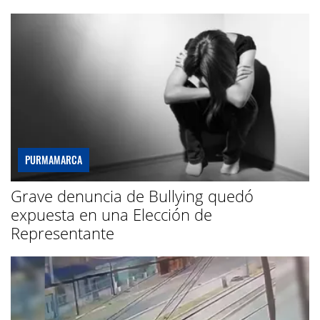
PURMAMARCA
Grave denuncia de Bullying quedó
expuesta en una Elección de
Representante