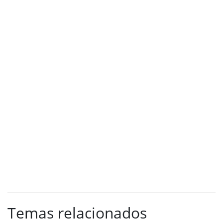
Temas relacionados