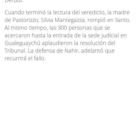
Cuando terminó la lectura del veredicto, la madre
de Pastorizzo, Silvia Mantegazza, rompió en llanto.
Al mismo tiempo, las 300 personas que se
acercaron hasta la entrada de la sede judicial en
Gualeguaychú aplaudieron la resolución del
Tribunal. La defensa de Nahir, adelantó que
recurrirá el fallo.