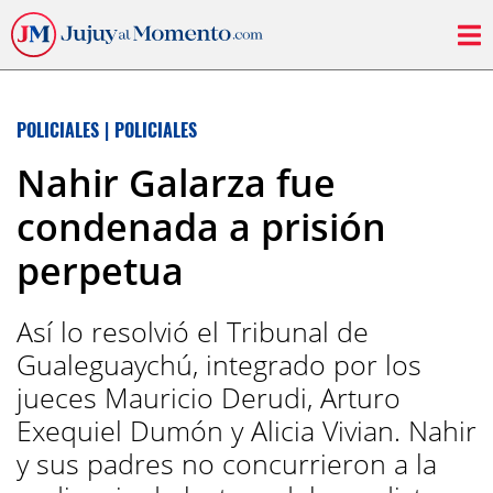
POLICIALES
|
POLICIALES
Nahir Galarza fue
condenada a prisión
perpetua
Así lo resolvió el Tribunal de
Gualeguaychú, integrado por los
jueces Mauricio Derudi, Arturo
Exequiel Dumón y Alicia Vivian. Nahir
y sus padres no concurrieron a la