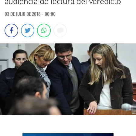
audiencia de lectura del veredicto
03 DE JULIO DE 2018 - 00:00