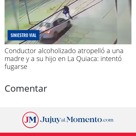
SINIESTRO VIAL
Conductor alcoholizado atropelló a una
madre y a su hijo en La Quiaca: intentó
fugarse
Comentar