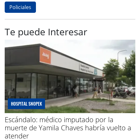
Policiales
Te puede Interesar
HOSPITAL SNOPEK
Escándalo: médico imputado por la
muerte de Yamila Chaves habría vuelto a
atender