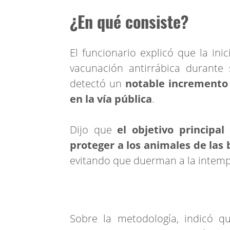
¿En qué consiste?
El funcionario explicó que la ini
vacunación antirrábica durante
detectó un
notable incremento 
en la vía pública
.
Dijo que
el objetivo principal
proteger a los animales de las
evitando que duerman a la intempe
Sobre la metodología, indicó 