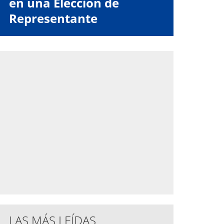
en una Elección de
Representante
LAS MÁS LEÍDAS