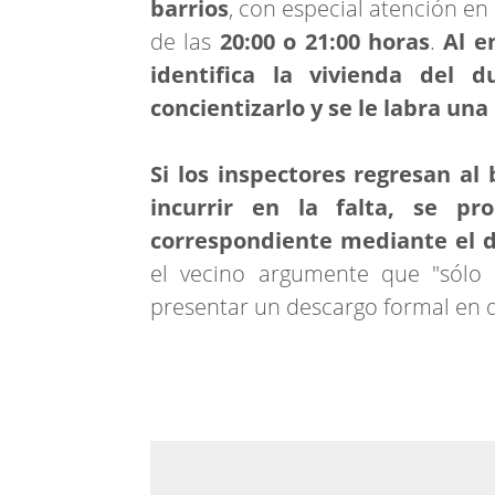
barrios
, con especial atención en 
de las
20:00 o 21:00 horas
.
Al e
identifica la vivienda del 
concientizarlo y se le labra una
Si los inspectores regresan al
incurrir en la falta, se pr
correspondiente mediante el 
el vecino argumente que "sólo
presentar un descargo formal en d