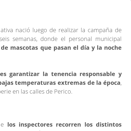
ciativa nació luego de realizar la campaña de
 seis semanas, donde el personal municipal
de mascotas que pasan el día y la noche
 es garantizar la tenencia responsable y
 bajas temperaturas extremas de la época
,
rie en las calles de Perico.
que
los inspectores recorren los distintos