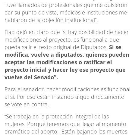
Tuve llamados de profesionales que me quisieron
dar su punto de vista, médicos e instituciones me
hablaron de la objeción institucional”.
Fiad dejó en claro que “si hay posibilidad de hacer
modificaciones al proyecto, es funcional a que
pueda salir el texto original de Diputados.
Si se
modifica, vuelve a diputados, quienes pueden
aceptar las modificaciones o ratificar el
proyecto inicial y hacer ley ese proyecto que
vuelve del Senado”.
Para el senador, hacer modificaciones es funcional
al sí. Por eso están instando a que directamente
se vote en contra.
“Se trabaja en la protección integral de las
mujeres. Porqué tenemos que llegar al momento
dramático del aborto. Están bajando las muertes