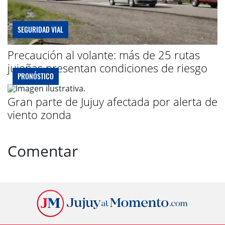
SEGURIDAD VIAL
Precaución al volante: más de 25 rutas
jujeñas presentan condiciones de riesgo
PRONÓSTICO
Gran parte de Jujuy afectada por alerta de
viento zonda
Comentar