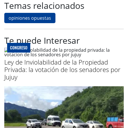
Temas relacionados
opiniones opuestas
Te puede Interesar
CONGRESO
Ley de Inviolabilidad de la Propiedad
Privada: la votación de los senadores por
Jujuy