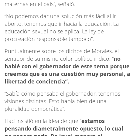
maternas en el país”, señaló.
“No podemos dar una solución más fácil al ir
aborto, tenemos que ir hacia la educación. La
educación sexual no se aplica. La ley de
procreación responsable tampoco”.
Puntualmente sobre los dichos de Morales, el
senador de su mismo color político indicó, “
no
hablé con el gobernador de este tema porque
creemos que es una cuestión muy personal, a
libertad de conciencia”.
“Sabía cómo pensaba el gobernador, tenemos
visiones distintas. Esto habla bien de una
pluralidad democrática”.
Fiad insistió en la idea de que “
estamos
pensando diametralmente opuesto, lo cual
no genera nada. De igual manera el