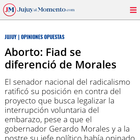
JUJUY
|
OPINIONES OPUESTAS
Aborto: Fiad se
diferenció de Morales
El senador nacional del radicalismo
ratificó su posición en contra del
proyecto que busca legalizar la
interrupción voluntaria del
embarazo, pese a que el
gobernador Gerardo Morales y a la
postre su jefe político había opinado