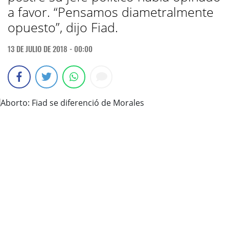
a favor. “Pensamos diametralmente
opuesto”, dijo Fiad.
13 DE JULIO DE 2018 - 00:00