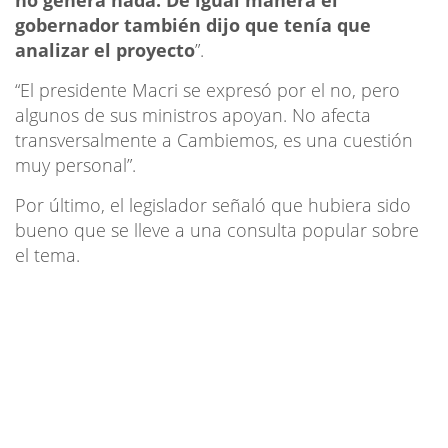
gobernador también dijo que tenía que
analizar el proyecto
”.
“El presidente Macri se expresó por el no, pero
algunos de sus ministros apoyan. No afecta
transversalmente a Cambiemos, es una cuestión
muy personal”.
Por último, el legislador señaló que hubiera sido
bueno que se lleve a una consulta popular sobre
el tema.