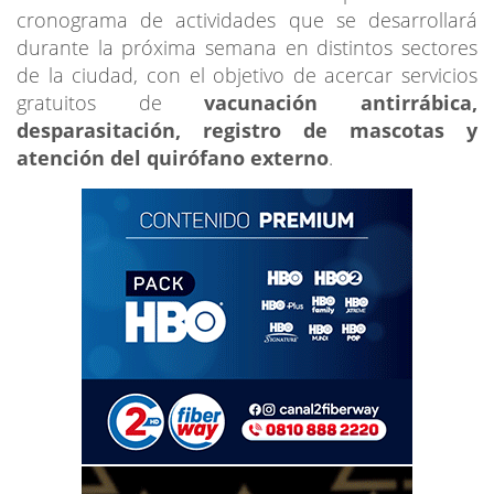
cronograma de actividades que se desarrollará
durante la próxima semana en distintos sectores
de la ciudad, con el objetivo de acercar servicios
gratuitos de
vacunación antirrábica,
desparasitación, registro de mascotas y
atención del quirófano externo
.