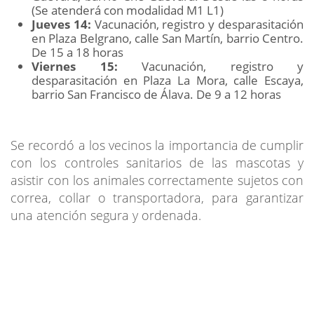
(Se atenderá con modalidad M1 L1)
Jueves 14:
Vacunación, registro y desparasitación
en Plaza Belgrano, calle San Martín, barrio Centro.
De 15 a 18 horas
Viernes 15:
Vacunación, registro y
desparasitación en Plaza La Mora, calle Escaya,
barrio San Francisco de Álava. De 9 a 12 horas
Se recordó a los vecinos la importancia de cumplir
con los controles sanitarios de las mascotas y
asistir con los animales correctamente sujetos con
correa, collar o transportadora, para garantizar
una atención segura y ordenada.