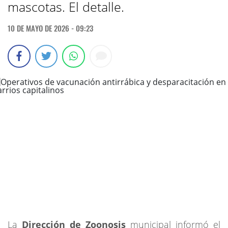
mascotas. El detalle.
10 DE MAYO DE 2026 - 09:23
La
Dirección de Zoonosis
municipal informó el