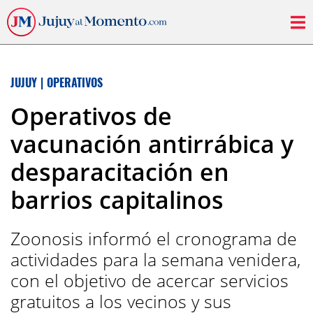
JUJUY
|
OPERATIVOS
Operativos de
vacunación antirrábica y
desparacitación en
barrios capitalinos
Zoonosis informó el cronograma de
actividades para la semana venidera,
con el objetivo de acercar servicios
gratuitos a los vecinos y sus