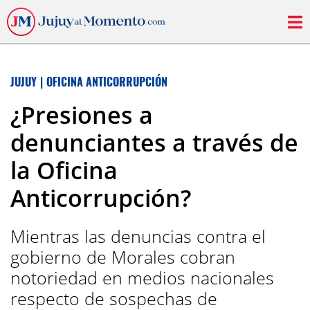
JUJUY
|
OFICINA ANTICORRUPCIÓN
¿Presiones a
denunciantes a través de
la Oficina
Anticorrupción?
Mientras las denuncias contra el
gobierno de Morales cobran
notoriedad en medios nacionales
respecto de sospechas de