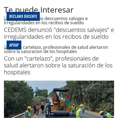
Te puede Interesar
RECLAMO DOCENTE
CEDEMS denunció "descuentos salvajes" e
irregularidades en los recibos de sueldo
APUAP
Con un "cartelazo", profesionales de
salud alertaron sobre la saturación de los
hospitales