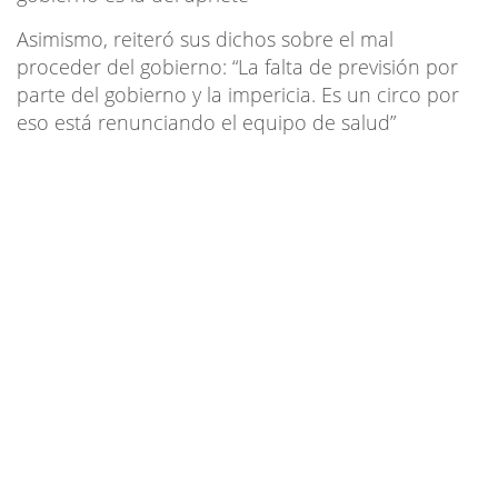
Asimismo, reiteró sus dichos sobre el mal
proceder del gobierno: “La falta de previsión por
parte del gobierno y la impericia. Es un circo por
eso está renunciando el equipo de salud”