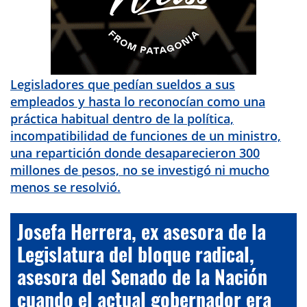
Legisladores que pedían sueldos a sus
empleados y hasta lo reconocían como una
práctica habitual dentro de la política,
incompatibilidad de funciones de un ministro,
una repartición donde desaparecieron 300
millones de pesos, no se investigó ni mucho
menos se resolvió.
Josefa Herrera, ex asesora de la
Legislatura del bloque radical,
asesora del Senado de la Nación
cuando el actual gobernador era