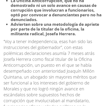
La Oficina Anticorrupción, que no ha
demostrado ni un solo avance en causas de
corrupción que involucran a funcionarios,
optó por convocar a denunciantes pero no ha
denunciados.
Advierten sobre una metodología de apriete
por parte de la titular de la oficina, la
militante radical, Josefa Herrera.
“Voy a tener independencia, esas han sido las
instrucciones del gobernador”, con estas
polémicas declaraciones asumía 7 meses atrás
Josefa Herrera como fiscal titular de la Oficina
Anticorrupción, un puesto en el que se había
desempeñado con anterioridad Joaquín Millón
Quintana, un abogado sin mayores méritos que
ser funcional a los intereses del gobierno de
Morales y que no logró ningún avance en
escándalos sobre supuestos hechos de
corrupción que involucraban al mandatario,