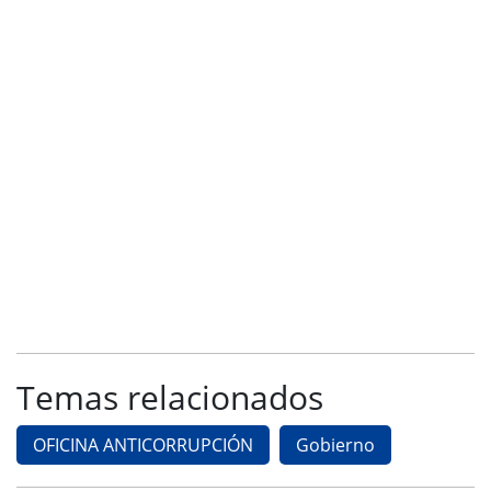
Temas relacionados
OFICINA ANTICORRUPCIÓN
Gobierno