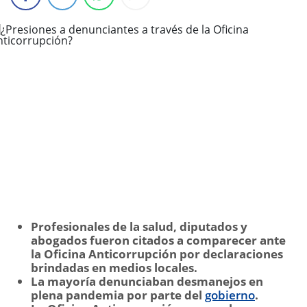
Profesionales de la salud, diputados y
abogados fueron citados a comparecer ante
la Oficina Anticorrupción por declaraciones
brindadas en medios locales.
La mayoría denunciaban desmanejos en
plena pandemia por parte del
gobierno
.