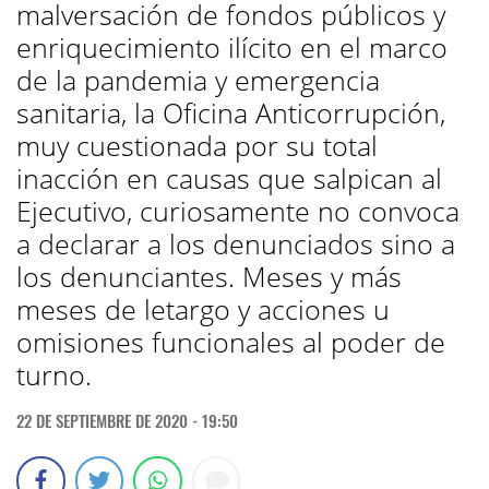
malversación de fondos públicos y
enriquecimiento ilícito en el marco
de la pandemia y emergencia
sanitaria, la Oficina Anticorrupción,
muy cuestionada por su total
inacción en causas que salpican al
Ejecutivo, curiosamente no convoca
a declarar a los denunciados sino a
los denunciantes. Meses y más
meses de letargo y acciones u
omisiones funcionales al poder de
turno.
22 DE SEPTIEMBRE DE 2020 - 19:50