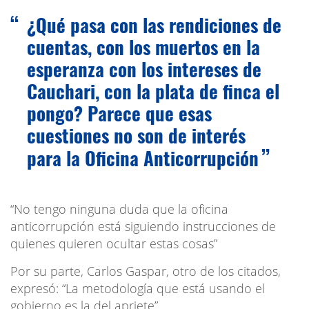
¿Qué pasa con las rendiciones de
cuentas, con los muertos en la
esperanza con los intereses de
Cauchari, con la plata de finca el
pongo? Parece que esas
cuestiones no son de interés
para la Oficina Anticorrupción
“No tengo ninguna duda que la oficina
anticorrupción está siguiendo instrucciones de
quienes quieren ocultar estas cosas”
Por su parte, Carlos Gaspar, otro de los citados,
expresó: “La metodología que está usando el
gobierno es la del apriete”