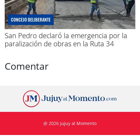
CONCEJO DELIBERANTE
San Pedro declaró la emergencia por la
paralización de obras en la Ruta 34
Comentar
@ 2026 Jujuy al Momento