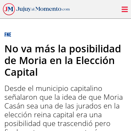
FNE
No va más la posibilidad
de Moria en la Elección
Capital
Desde el municipio capitalino
señalaron que la idea de que Moria
Casán sea una de las jurados en la
elección reina capital era una
posibilidad que trascendió pero