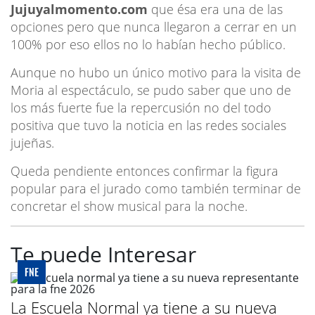
Jujuyalmomento.com
que ésa era una de las
opciones pero que nunca llegaron a cerrar en un
100% por eso ellos no lo habían hecho público.
Aunque no hubo un único motivo para la visita de
Moria al espectáculo, se pudo saber que uno de
los más fuerte fue la repercusión no del todo
positiva que tuvo la noticia en las redes sociales
jujeñas.
Queda pendiente entonces confirmar la figura
popular para el jurado como también terminar de
concretar el show musical para la noche.
Te puede Interesar
FNE
La Escuela Normal ya tiene a su nueva