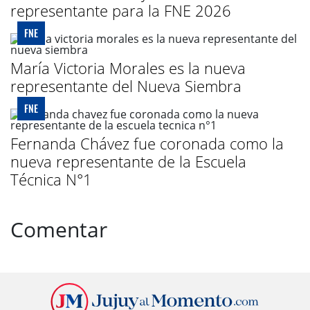
representante para la FNE 2026
FNE
María Victoria Morales es la nueva
representante del Nueva Siembra
FNE
Fernanda Chávez fue coronada como la
nueva representante de la Escuela
Técnica N°1
Comentar