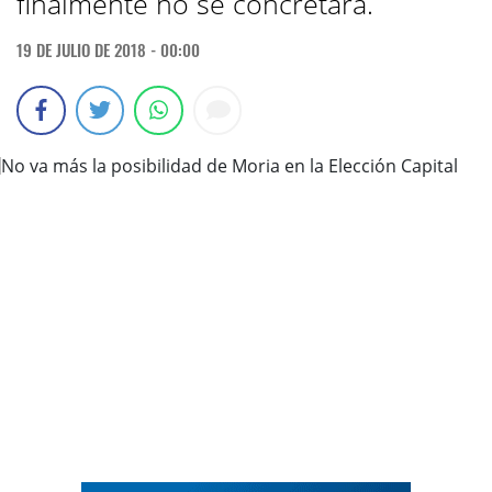
finalmente no se concretará.
19 DE JULIO DE 2018 - 00:00