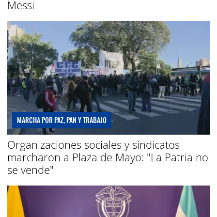
Messi
MARCHA POR PAZ, PAN Y TRABAJO
Organizaciones sociales y sindicatos
marcharon a Plaza de Mayo: "La Patria no
se vende"