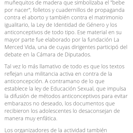
muñequitos de madera que simbolizaba el "bebe
por nacer", folletos y cuadernillos de propaganda
contra el aborto y también contra el matrimonio
igualitario, la Ley de Identidad de Género y los
anticonceptivos de todo tipo. Ese material en su
mayor parte fue elaborado por la fundación La
Merced Vida, una de cuyas dirigentes participó del
debate en la Cámara de Diputados.
Tal vez lo más llamativo de todo es que los textos
reflejan una militancia activa en contra de la
anticoncepción. A contramano de lo que
establece la ley de Educación Sexual, que impulsa
la difusión de métodos anticonceptivos para evitar
embarazos no deseado, los documentos que
recibieron los adolescentes lo desaconsejan de
manera muy enfática.
Los organizadores de la actividad también