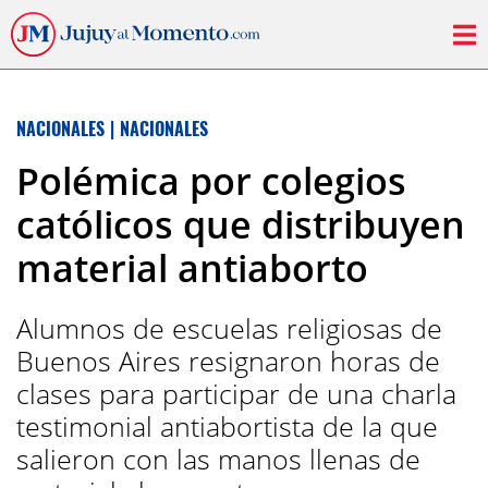
NACIONALES
|
NACIONALES
Polémica por colegios
católicos que distribuyen
material antiaborto
Alumnos de escuelas religiosas de
Buenos Aires resignaron horas de
clases para participar de una charla
testimonial antiabortista de la que
salieron con las manos llenas de