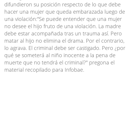
difundieron su posición respecto de lo que debe
hacer una mujer que queda embarazada luego de
una violación:"Se puede entender que una mujer
no desee el hijo fruto de una violación. La madre
debe estar acompañada tras un trauma así. Pero
matar al hijo no elimina el drama. Por el contrario,
lo agrava. El criminal debe ser castigado. Pero ¿por
qué se someterá al niño inocente a la pena de
muerte que no tendrá el criminal?" pregona el
material recopilado para Infobae.