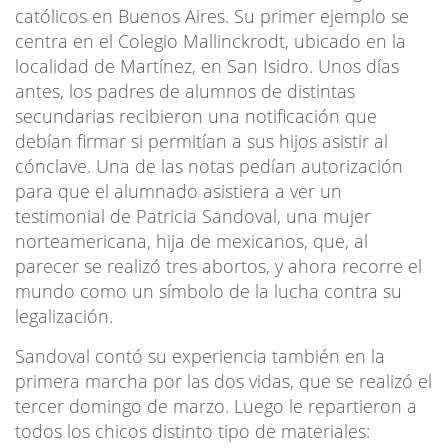
católicos en Buenos Aires. Su primer ejemplo se
centra en el Colegio Mallinckrodt, ubicado en la
localidad de Martínez, en San Isidro. Unos días
antes, los padres de alumnos de distintas
secundarias recibieron una notificación que
debían firmar si permitían a sus hijos asistir al
cónclave. Una de las notas pedían autorización
para que el alumnado asistiera a ver un
testimonial de Patricia Sandoval, una mujer
norteamericana, hija de mexicanos, que, al
parecer se realizó tres abortos, y ahora recorre el
mundo como un símbolo de la lucha contra su
legalización.
Sandoval contó su experiencia también en la
primera marcha por las dos vidas, que se realizó el
tercer domingo de marzo. Luego le repartieron a
todos los chicos distinto tipo de materiales: