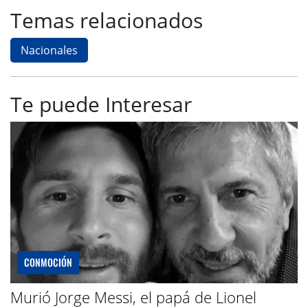
Temas relacionados
Nacionales
Te puede Interesar
CONMOCIÓN
Murió Jorge Messi, el papá de Lionel