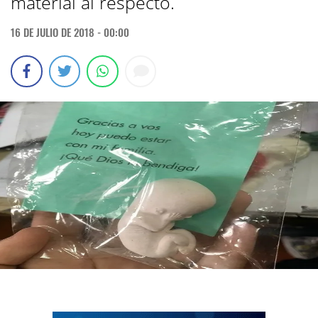
material al respecto.
16 DE JULIO DE 2018 - 00:00