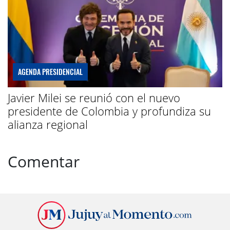
AGENDA PRESIDENCIAL
Javier Milei se reunió con el nuevo
presidente de Colombia y profundiza su
alianza regional
Comentar