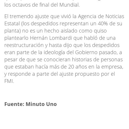
los octavos de final del Mundial.
El tremendo ajuste que vivió la Agencia de Noticias
Estatal (los despedidos representan un 40% de su
planta) no es un hecho aislado como quiso
plantearlo Hernán Lombardi que habló de una
reestructuración y hasta dijo que los despedidos
eran parte de la ideología del Gobierno pasado, a
pesar de que se conocieran historias de personas
que estaban hacía más de 20 años en la empresa,
y responde a parte del ajuste propuesto por el
FMI.
Fuente: Minuto Uno