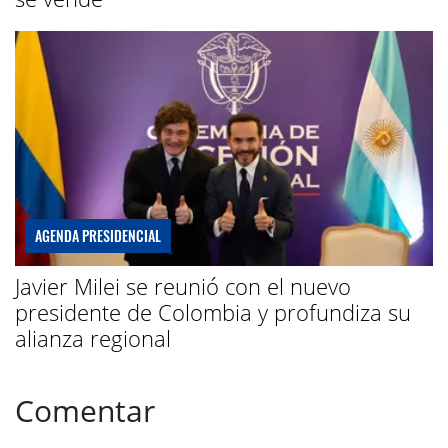
AGENDA PRESIDENCIAL
Javier Milei se reunió con el nuevo
presidente de Colombia y profundiza su
alianza regional
Comentar