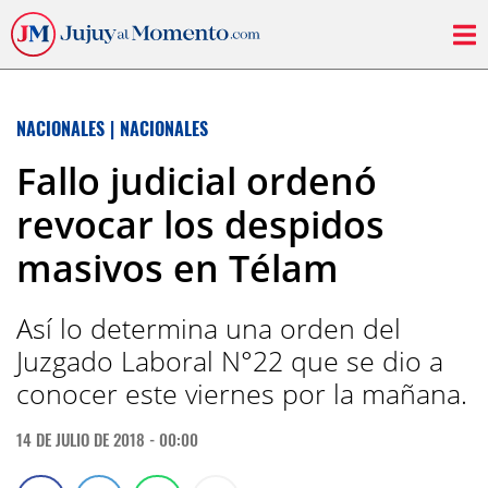
NACIONALES
|
NACIONALES
Fallo judicial ordenó
revocar los despidos
masivos en Télam
Así lo determina una orden del
Juzgado Laboral N°22 que se dio a
conocer este viernes por la mañana.
14 DE JULIO DE 2018 - 00:00