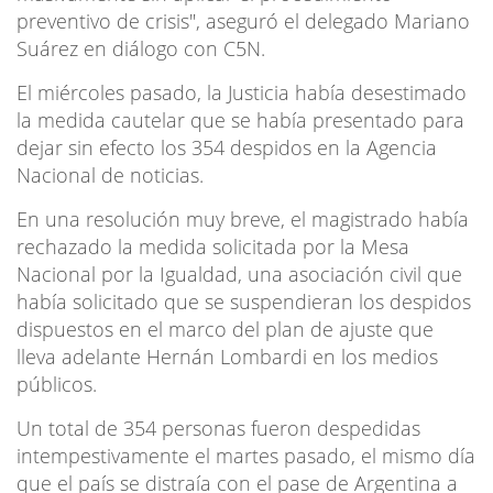
preventivo de crisis", aseguró el delegado Mariano
Suárez en diálogo con C5N.
El miércoles pasado, la Justicia había desestimado
la medida cautelar que se había presentado para
dejar sin efecto los 354 despidos en la Agencia
Nacional de noticias.
En una resolución muy breve, el magistrado había
rechazado la medida solicitada por la Mesa
Nacional por la Igualdad, una asociación civil que
había solicitado que se suspendieran los despidos
dispuestos en el marco del plan de ajuste que
lleva adelante Hernán Lombardi en los medios
públicos.
Un total de 354 personas fueron despedidas
intempestivamente el martes pasado, el mismo día
que el país se distraía con el pase de Argentina a