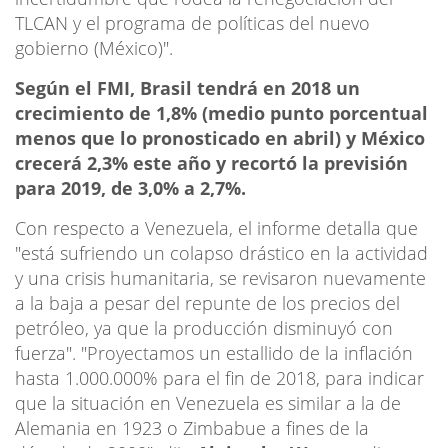
TLCAN y el programa de políticas del nuevo
gobierno (México)".
Según el FMI, Brasil tendrá en 2018 un
crecimiento de 1,8% (medio punto porcentual
menos que lo pronosticado en abril) y México
crecerá 2,3% este año y recortó la previsión
para 2019, de 3,0% a 2,7%.
Con respecto a Venezuela, el informe detalla que
"está sufriendo un colapso drástico en la actividad
y una crisis humanitaria, se revisaron nuevamente
a la baja a pesar del repunte de los precios del
petróleo, ya que la producción disminuyó con
fuerza". "Proyectamos
un estallido de la inflación
hasta 1.000.000% para el fin de 2018,
para indicar
que la situación en Venezuela es similar a la de
Alemania en 1923 o Zimbabue a fines de la