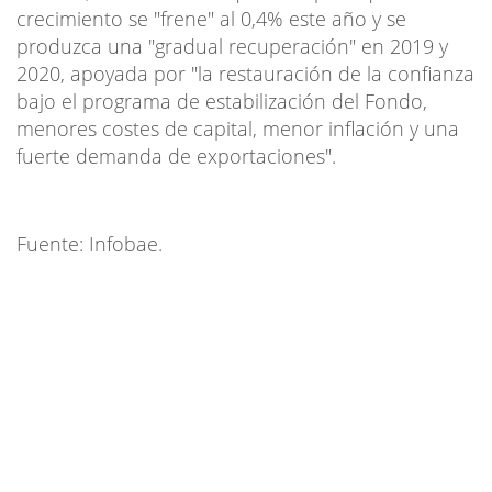
crecimiento se "frene" al 0,4% este año y se
produzca una "gradual recuperación" en 2019 y
2020, apoyada por "la restauración de la confianza
bajo el programa de estabilización del Fondo,
menores costes de capital, menor inflación y una
fuerte demanda de exportaciones".
Fuente: Infobae.