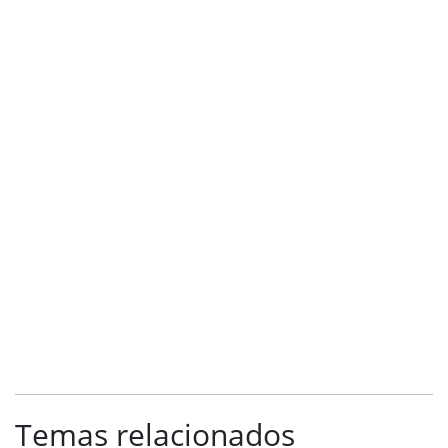
Temas relacionados