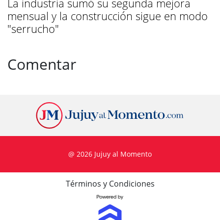
La industria sumó su segunda mejora
mensual y la construcción sigue en modo
"serrucho"
Comentar
@ 2026 Jujuy al Momento
Términos y Condiciones