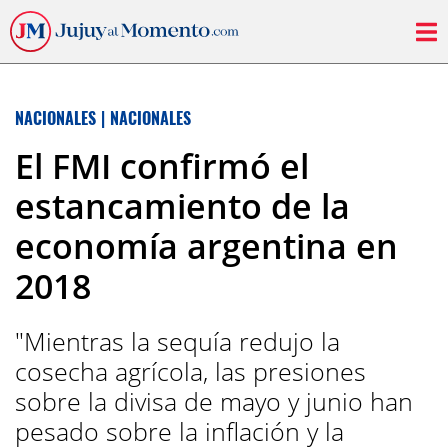
NACIONALES
|
NACIONALES
El FMI confirmó el
estancamiento de la
economía argentina en
2018
"Mientras la sequía redujo la
cosecha agrícola, las presiones
sobre la divisa de mayo y junio han
pesado sobre la inflación y la