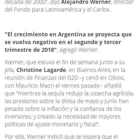
década de 2000″, dijo
Alejandro Werner
, director
del Fondo para Latinoamérica y el Caribe.
"El crecimiento en Argentina se proyecta que
se vuelva negativo en el segundo y tercer
trimestre de 2018"
, agregó Werner.
Werner, que estuvo el fin de semana junto a su
jefa,
Christine Lagarde
, en Buenos Aires, en la
reunión de Finanzas del G20 –y cenó en Olivos,
con Mauricio Macri el viernes pasado– añadió
que "mientras la sequía redujo la cosecha agrícola,
las presiones sobre la divisa de mayo y junio han
pesado sobre la inflación y la confianza de los
inversores, y creado la necesidad de mayores
políticas de ajuste monetario y fiscal".
Por ello, Werner indicó que se espera que el