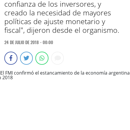
confianza de los inversores, y
creado la necesidad de mayores
políticas de ajuste monetario y
fiscal", dijeron desde el organismo.
24 DE JULIO DE 2018 - 00:00