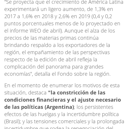
"Se proyecta que el crecimiento de América Latina
experimentará un ligero aumento, de 1,3% en
2017 a 1,6% en 2018 y 2,6% en 2019 (0,4 y 0,2
puntos porcentuales menos de lo proyectado en
el informe WEO de abril). Aunque el alza de los
precios de las materias primas continúa
brindando respaldo a los exportadores de la
región, el empañamiento de las perspectivas
respecto de la edición de abril refleja la
complicación del panorama para grandes
economías", detalla el Fondo sobre la región.
En el momento de enumerar los motivos de esta
situación, destaca
"la constricción de las
condiciones financieras y el ajuste necesario
de las políticas (Argentina)
; los persistentes
efectos de las huelgas y la incertidumbre política
(Brasil); y las tensiones comerciales y la prolongada
incertidumbre que rodea la renegociación del