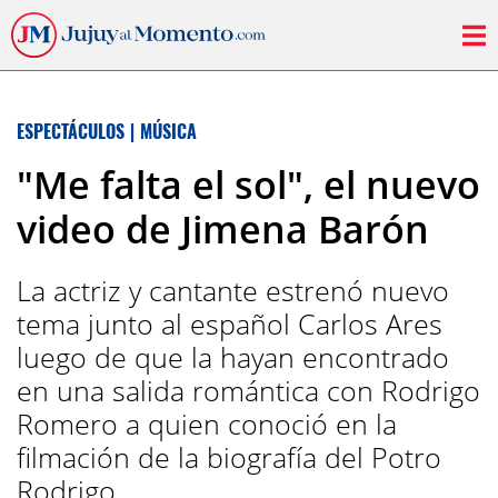
ESPECTÁCULOS
|
MÚSICA
"Me falta el sol", el nuevo
video de Jimena Barón
La actriz y cantante estrenó nuevo
tema junto al español Carlos Ares
luego de que la hayan encontrado
en una salida romántica con Rodrigo
Romero a quien conoció en la
filmación de la biografía del Potro
Rodrigo.