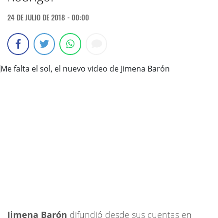
24 DE JULIO DE 2018 - 00:00
Jimena Barón
difundió desde sus cuentas en