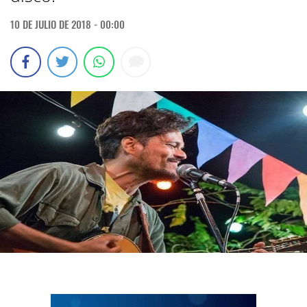
10 DE JULIO DE 2018 - 00:00