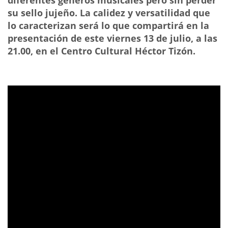
su sello jujeño. La calidez y versatilidad que
lo caracterizan será lo que compartirá en la
presentación de este viernes 13 de julio, a las
21.00, en el Centro Cultural Héctor Tizón.