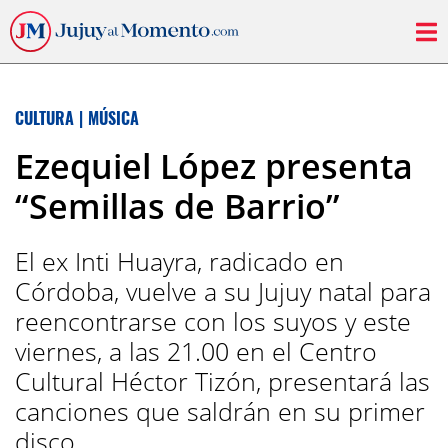
CULTURA
|
MÚSICA
Ezequiel López presenta
“Semillas de Barrio”
El ex Inti Huayra, radicado en
Córdoba, vuelve a su Jujuy natal para
reencontrarse con los suyos y este
viernes, a las 21.00 en el Centro
Cultural Héctor Tizón, presentará las
canciones que saldrán en su primer
disco.