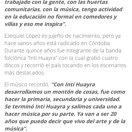
trabajado con la gente, con las huertas
comunitarias, con la música, tengo actividad
en la educación no formal en comedores y
villas y eso me inspira”.
Ezequiel López es jujeño de nacimiento, pero ya
hace varios años está radicado en Córdoba.
Durante quince años fue integrante de la banda
folclórica “Inti Huayra” con la cual grabó cuatro
discos y recorrió el país tocando en los escenarios
más destacados.
El músico recordó,
“Con Inti Huayra
desarrollamos un montón de cosas, fue como
hacer la primaria, secundaria y universidad.
Se terminó Inti Huayra y salimos cada uno a
hacer música por su parte. Ya van a ser 20
años que puedo decir que vivo del arte y de la
música”.