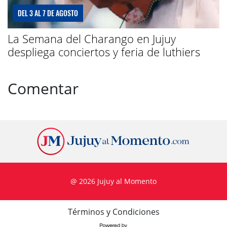
DEL 3 AL 7 DE AGOSTO
La Semana del Charango en Jujuy
despliega conciertos y feria de luthiers
Comentar
@ 2026 Jujuy al Momento
Términos y Condiciones