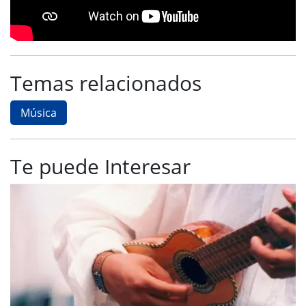
Temas relacionados
Música
Te puede Interesar