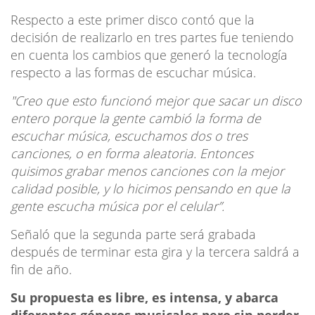
Respecto a este primer disco contó que la
decisión de realizarlo en tres partes fue teniendo
en cuenta los cambios que generó la tecnología
respecto a las formas de escuchar música.
"Creo que esto funcionó mejor que sacar un disco
entero porque la gente cambió la forma de
escuchar música, escuchamos dos o tres
canciones, o en forma aleatoria. Entonces
quisimos grabar menos canciones con la mejor
calidad posible, y lo hicimos pensando en que la
gente escucha música por el celular”.
Señaló que la segunda parte será grabada
después de terminar esta gira y la tercera saldrá a
fin de año.
Su propuesta es libre, es intensa, y abarca
diferentes géneros musicales pero sin perder