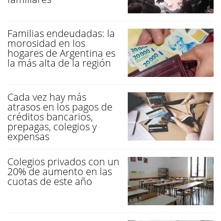
Familias endeudadas: la
morosidad en los
hogares de Argentina es
la más alta de la región
Cada vez hay más
atrasos en los pagos de
créditos bancarios,
prepagas, colegios y
expensas
Colegios privados con un
20% de aumento en las
cuotas de este año