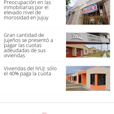
Preocupación en las
inmobiliarias por el
elevado nivel de
morosidad en Jujuy
Gran cantidad de
jujeños se presentó a
pagar las cuotas
adeudadas de sus
viviendas
Viviendas del IVUJ: sólo
el 40% paga la cuota