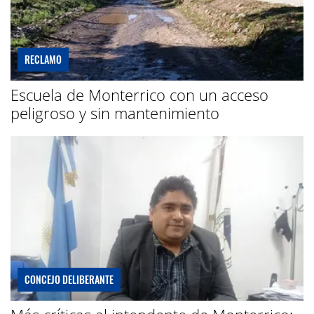
RECLAMO
Escuela de Monterrico con un acceso
peligroso y sin mantenimiento
CONCEJO DELIBERANTE