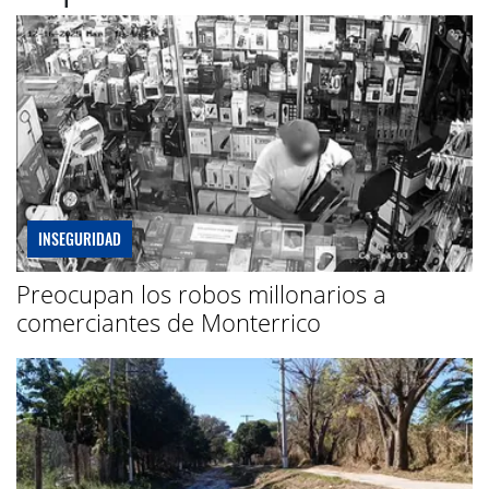
INSEGURIDAD
Preocupan los robos millonarios a
comerciantes de Monterrico