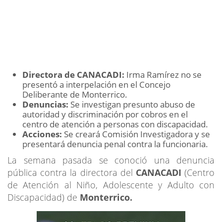
Directora de CANACADI:
Irma Ramírez no se
presentó a interpelación en el Concejo
Deliberante de Monterrico.
Denuncias:
Se investigan presunto abuso de
autoridad y discriminación por cobros en el
centro de atención a personas con discapacidad.
Acciones:
Se creará Comisión Investigadora y se
presentará denuncia penal contra la funcionaria.
La semana pasada se conoció una denuncia
pública contra la directora del
CANACADI
(Centro
de Atención al Niño, Adolescente y Adulto con
Discapacidad) de
Monterrico.