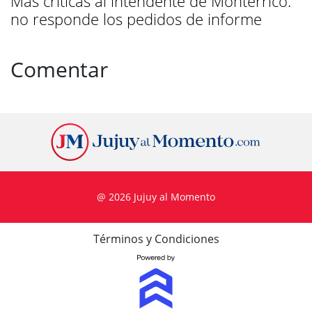
Más críticas al intendente de Monterrico:
no responde los pedidos de informe
Comentar
@ 2026 Jujuy al Momento
Términos y Condiciones