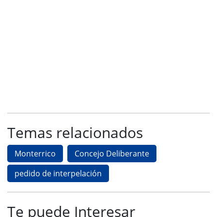
Temas relacionados
Monterrico
Concejo Deliberante
pedido de interpelación
Te puede Interesar