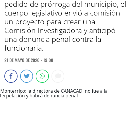
pedido de prórroga del municipio, el
cuerpo legislativo envió a comisión
un proyecto para crear una
Comisión Investigadora y anticipó
una denuncia penal contra la
funcionaria.
21 DE MAYO DE 2026 - 19:00