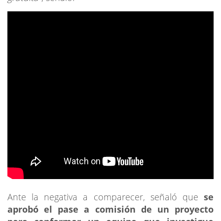
Ante la negativa a comparecer, señaló que
se
aprobó el pase a comisión de un proyecto