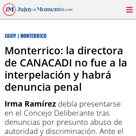
JUJUY
|
MONTERRICO
Monterrico: la directora
de CANACADI no fue a la
interpelación y habrá
denuncia penal
Irma Ramírez
debía presentarse
en el Concejo Deliberante tras
denuncias por presunto abuso de
autoridad y discriminación. Ante el