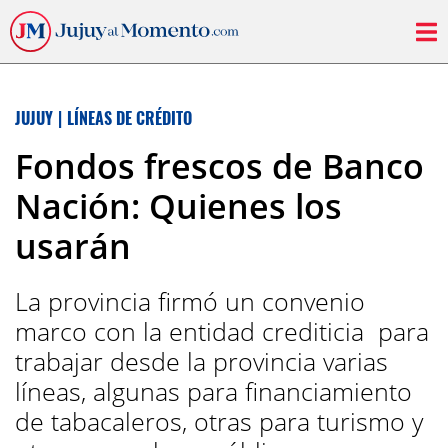
JUJUY
|
LÍNEAS DE CRÉDITO
Fondos frescos de Banco
Nación: Quienes los
usarán
La provincia firmó un convenio
marco con la entidad crediticia para
trabajar desde la provincia varias
líneas, algunas para financiamiento
de tabacaleros, otras para turismo y