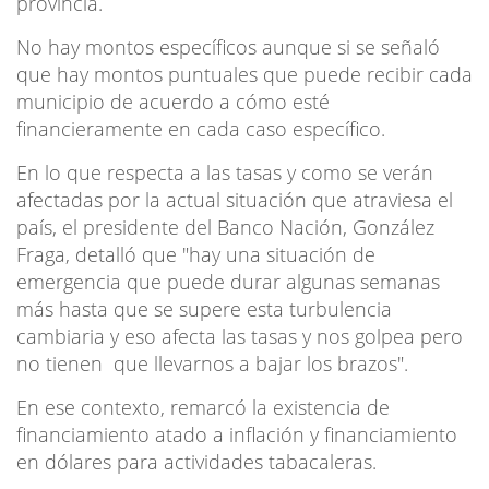
provincia.
No hay montos específicos aunque si se señaló
que hay montos puntuales que puede recibir cada
municipio de acuerdo a cómo esté
financieramente en cada caso específico.
En lo que respecta a las tasas y como se verán
afectadas por la actual situación que atraviesa el
país, el presidente del Banco Nación, González
Fraga, detalló que "hay una situación de
emergencia que puede durar algunas semanas
más hasta que se supere esta turbulencia
cambiaria y eso afecta las tasas y nos golpea pero
no tienen que llevarnos a bajar los brazos".
En ese contexto, remarcó la existencia de
financiamiento atado a inflación y financiamiento
en dólares para actividades tabacaleras.