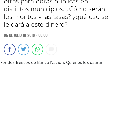
otras para obras públicas en
distintos municipios. ¿Cómo serán
los montos y las tasas? ¿qué uso se
le dará a este dinero?
06 DE JULIO DE 2018 - 00:00