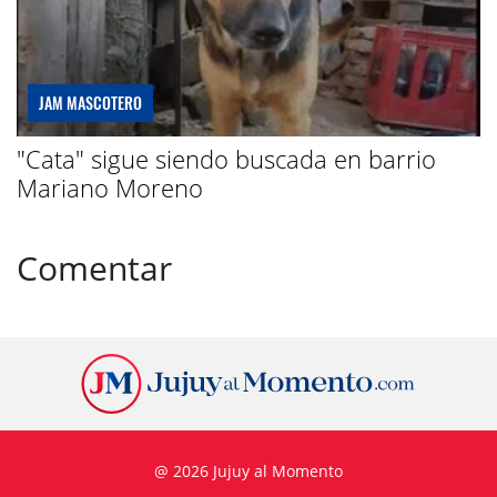
JAM MASCOTERO
"Cata" sigue siendo buscada en barrio
Mariano Moreno
Comentar
@ 2026 Jujuy al Momento