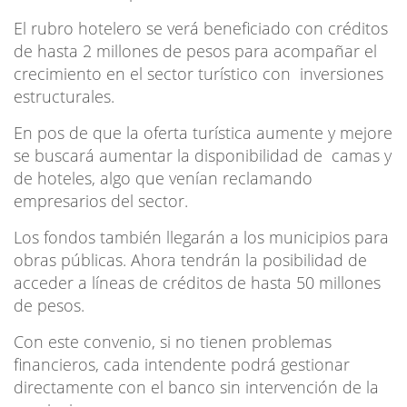
El rubro hotelero se verá beneficiado con créditos
de hasta 2 millones de pesos para acompañar el
crecimiento en el sector turístico con inversiones
estructurales.
En pos de que la oferta turística aumente y mejore
se buscará aumentar la disponibilidad de camas y
de hoteles, algo que venían reclamando
empresarios del sector.
Los fondos también llegarán a los municipios para
obras públicas. Ahora tendrán la posibilidad de
acceder a líneas de créditos de hasta 50 millones
de pesos.
Con este convenio, si no tienen problemas
financieros, cada intendente podrá gestionar
directamente con el banco sin intervención de la