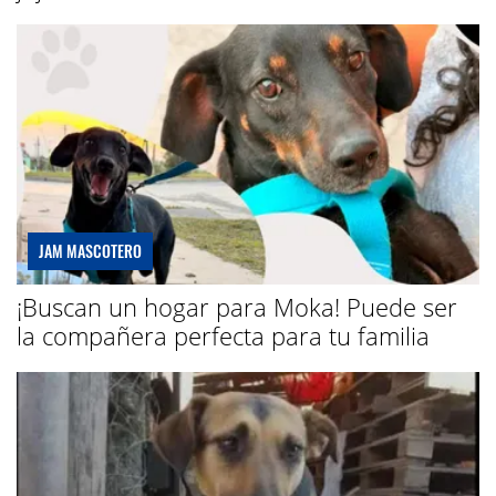
JAM MASCOTERO
¡Buscan un hogar para Moka! Puede ser
la compañera perfecta para tu familia