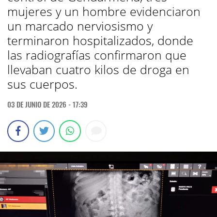
mujeres y un hombre evidenciaron
un marcado nerviosismo y
terminaron hospitalizados, donde
las radiografías confirmaron que
llevaban cuatro kilos de droga en
sus cuerpos.
03 DE JUNIO DE 2026 - 17:39