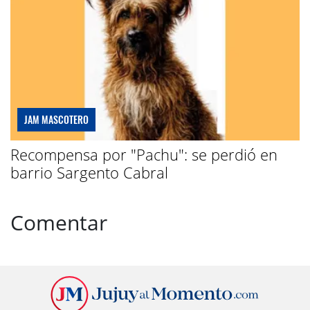
JAM MASCOTERO
Recompensa por "Pachu": se perdió en
barrio Sargento Cabral
Comentar