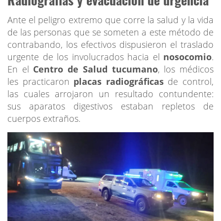
Ante el peligro extremo que corre la salud y la vida
de las personas que se someten a este método de
contrabando, los efectivos dispusieron el traslado
urgente de los involucrados hacia el
nosocomio
.
En el
Centro de Salud tucumano
, los médicos
les practicaron
placas radiográficas
de control,
las cuales arrojaron un resultado contundente:
sus aparatos digestivos estaban repletos de
cuerpos extraños.