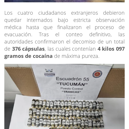
Los cuatro ciudadanos extranjeros debieron
quedar internados bajo estricta observación
médica hasta que finalizaron el proceso de
evacuación. Tras el conteo definitivo, las
autoridades confirmaron el decomiso de un total
de
376 cápsulas
, las cuales contenían
4 kilos 097
gramos de cocaína
de máxima pureza.