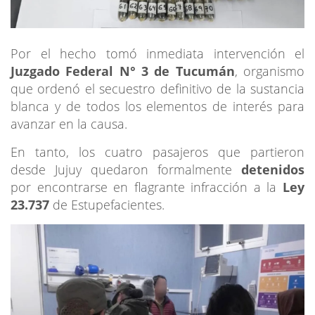
Por el hecho tomó inmediata intervención el
Juzgado Federal N° 3 de Tucumán
, organismo
que ordenó el secuestro definitivo de la sustancia
blanca y de todos los elementos de interés para
avanzar en la causa.
En tanto, los cuatro pasajeros que partieron
desde Jujuy quedaron formalmente
detenidos
por encontrarse en flagrante infracción a la
Ley
23.737
de Estupefacientes.