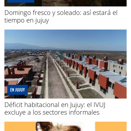
Domingo fresco y soleado: así estará el
tiempo en jujuy
EN JUJUY
Déficit habitacional en Jujuy: el IVUJ
excluye a los sectores informales