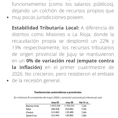
funcionamiento (como los salarios públicos),
dejando un colchón de recursos propios que
muy pocas jurisdicciones poseen.
Estabilidad Tributaria Local:
A diferencia de
distritos como Misiones o La Rioja, donde la
recaudación propia se desplomó un 22% y
13% respectivamente, los recursos tributarios
de origen provincial de Jujuy se mantuvieron
en un
0% de variación real (empate contra
la inflación)
en el primer cuatrimestre de
2026. No crecieron, pero resistieron el embate
de la recesión general.