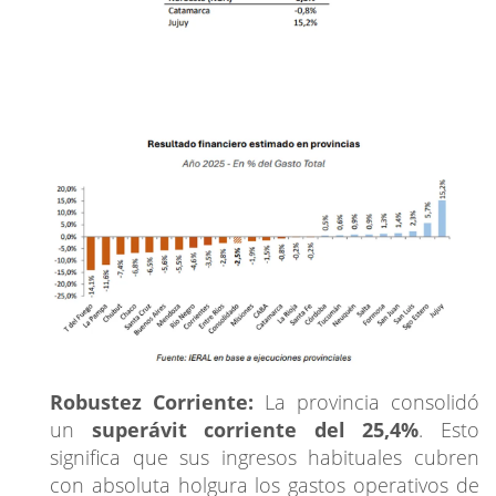
Robustez Corriente:
La provincia consolidó
un
superávit corriente del 25,4%
. Esto
significa que sus ingresos habituales cubren
con absoluta holgura los gastos operativos de