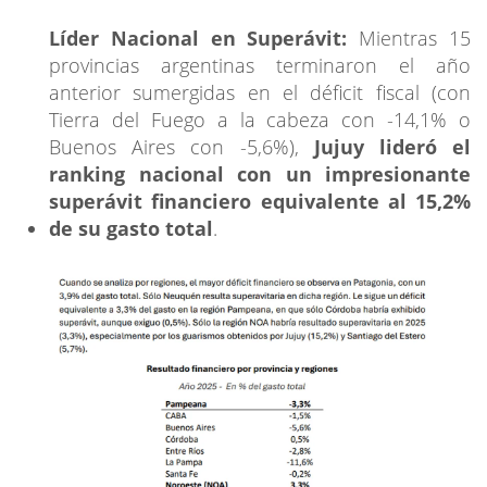
Líder Nacional en Superávit:
Mientras 15
provincias argentinas terminaron el año
anterior sumergidas en el déficit fiscal (con
Tierra del Fuego a la cabeza con -14,1% o
Buenos Aires con -5,6%),
Jujuy lideró el
ranking nacional con un impresionante
superávit financiero equivalente al 15,2%
de su gasto total
.