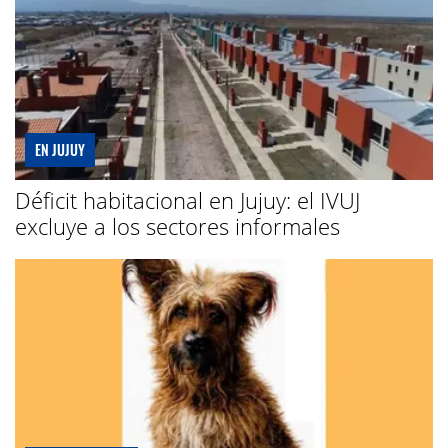
EN JUJUY
Déficit habitacional en Jujuy: el IVUJ
excluye a los sectores informales