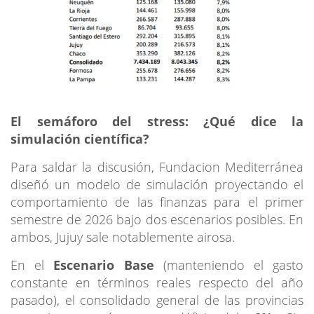
El semáforo del stress: ¿Qué dice la
simulación científica?
Para saldar la discusión, Fundacion Mediterránea
diseñó un modelo de simulación proyectando el
comportamiento de las finanzas para el primer
semestre de 2026 bajo dos escenarios posibles. En
ambos, Jujuy sale notablemente airosa.
En el
Escenario Base
(manteniendo el gasto
constante en términos reales respecto del año
pasado), el consolidado general de las provincias