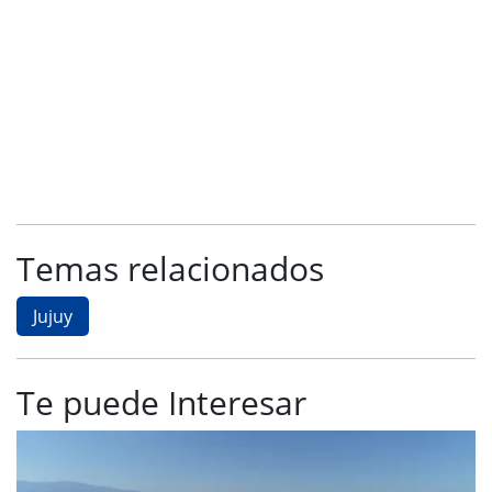
Temas relacionados
Jujuy
Te puede Interesar