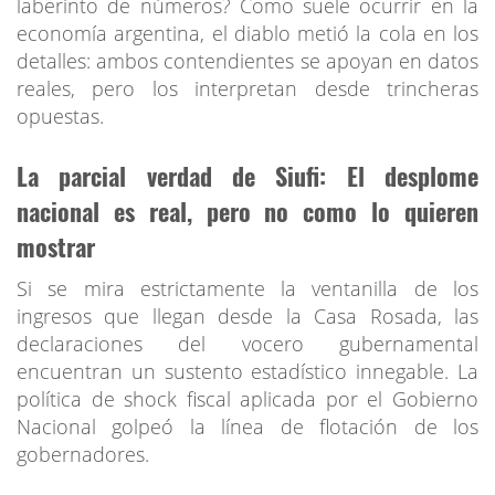
laberinto de números? Como suele ocurrir en la
economía argentina, el diablo metió la cola en los
detalles: ambos contendientes se apoyan en datos
reales, pero los interpretan desde trincheras
opuestas.
La parcial verdad de Siufi: El desplome
nacional es real, pero no como lo quieren
mostrar
Si se mira estrictamente la ventanilla de los
ingresos que llegan desde la Casa Rosada, las
declaraciones del vocero gubernamental
encuentran un sustento estadístico innegable. La
política de shock fiscal aplicada por el Gobierno
Nacional golpeó la línea de flotación de los
gobernadores.