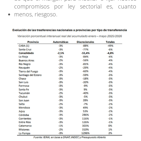
compromisos por ley sectorial es, cuanto
menos, riesgoso.