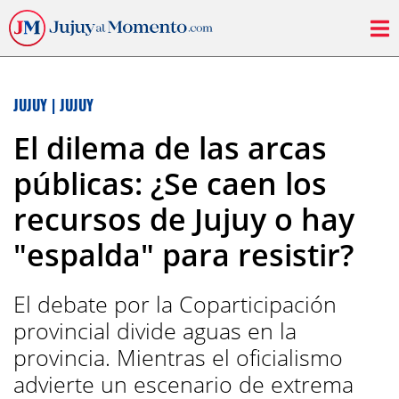
JUJUY
|
JUJUY
El dilema de las arcas
públicas: ¿Se caen los
recursos de Jujuy o hay
"espalda" para resistir?
El debate por la Coparticipación
provincial divide aguas en la
provincia. Mientras el oficialismo
advierte un escenario de extrema