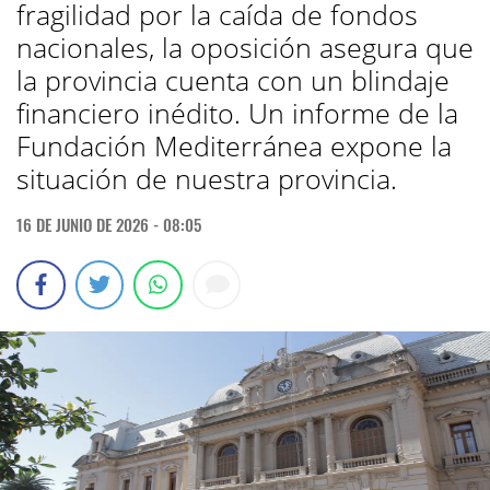
fragilidad por la caída de fondos
nacionales, la oposición asegura que
la provincia cuenta con un blindaje
financiero inédito. Un informe de la
Fundación Mediterránea expone la
situación de nuestra provincia.
16 DE JUNIO DE 2026 - 08:05