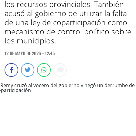
los recursos provinciales. También
acusó al gobierno de utilizar la falta
de una ley de coparticipación como
mecanismo de control político sobre
los municipios.
12 DE MAYO DE 2026 - 12:45