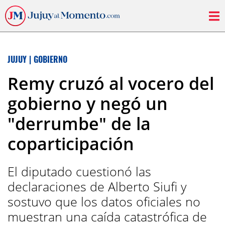
JUJUY
|
GOBIERNO
Remy cruzó al vocero del
gobierno y negó un
"derrumbe" de la
coparticipación
El diputado cuestionó las
declaraciones de Alberto Siufi y
sostuvo que los datos oficiales no
muestran una caída catastrófica de