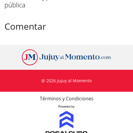
pública
Comentar
@ 2026 Jujuy al Momento
Términos y Condiciones