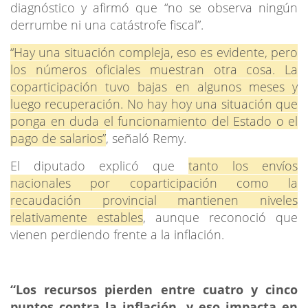
diagnóstico y afirmó que “no se observa ningún
derrumbe ni una catástrofe fiscal”.
“Hay una situación compleja, eso es evidente, pero
los números oficiales muestran otra cosa. La
coparticipación tuvo bajas en algunos meses y
luego recuperación. No hay hoy una situación que
ponga en duda el funcionamiento del Estado o el
pago de salarios”
, señaló Remy.
El diputado explicó que
tanto los envíos
nacionales por coparticipación como la
recaudación provincial mantienen niveles
relativamente estables
, aunque reconoció que
vienen perdiendo frente a la inflación.
“Los recursos pierden entre cuatro y cinco
puntos contra la inflación, y eso impacta en