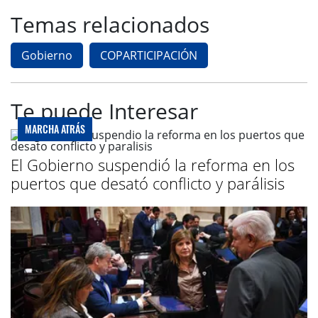
Temas relacionados
Gobierno
COPARTICIPACIÓN
Te puede Interesar
MARCHA ATRÁS
El Gobierno suspendió la reforma en los
puertos que desató conflicto y parálisis