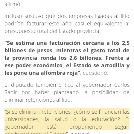
afirmó.
Incluso sostuvo que dos empresas ligadas al litio
podrían facturar este año casi el equivalente al
presupuesto total del Estado provincial.
“Se estima una facturación cercana a los 2,5
billones de pesos, mientras el gasto total de
la provincia ronda los 2,6 billones. Frente a
ese poder económico, el Estado se arrodilla y
les pone una alfombra roja”
, cuestionó.
El diputado también criticó al gobernador Carlos
Sadir por haber planteado la posibilidad de
eliminar retenciones al litio.
“Si se eliminan retenciones, ¿cómo se financian las
universidades, la salud o la educación? El
gobernador está proponiendo seguir
desfinanciando al Estado”
, expresó.