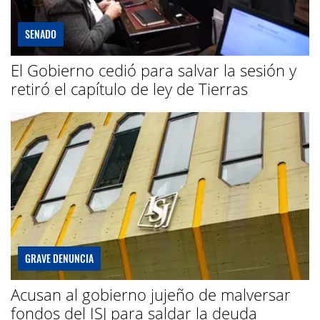
SENADO
El Gobierno cedió para salvar la sesión y
retiró el capítulo de ley de Tierras
GRAVE DENUNCIA
Acusan al gobierno jujeño de malversar
fondos del ISJ para saldar la deuda