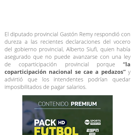
El diputado provincial Gastón Remy respondió con
dureza a las recientes declaraciones del vocero
del gobierno provincial, Alberto Siufi, quien había
asegurado que no puede avanzarse con una ley
de coparticipación provincial porque
“la
coparticipación nacional se cae a pedazos”
y
advirtió que los intendentes podrían quedar
imposibilitados de pagar salarios.