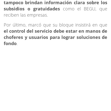
tampoco brindan información clara sobre los
subsidios o gratuidades
como el BEGU, que
reciben las empresas.
Por último, marcó que su bloque insistirá en que
el control del servicio debe estar en manos de
choferes y usuarios para lograr soluciones de
fondo
.