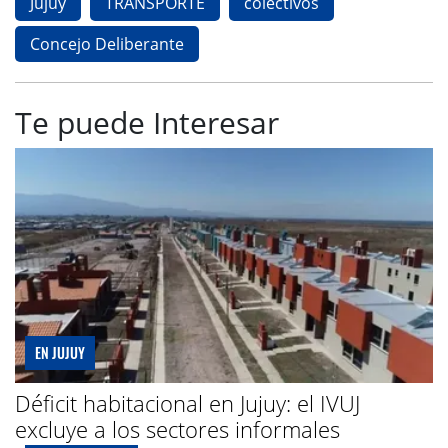
Jujuy
TRANSPORTE
colectivos
Concejo Deliberante
Te puede Interesar
EN JUJUY
Déficit habitacional en Jujuy: el IVUJ
excluye a los sectores informales