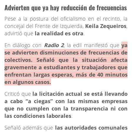
Advierten que ya hay reducción de frecuencias
Pese a la postura del oficialismo en el recinto, la
concejal del Frente de Izquierda,
Keila Zequeiros
,
advirtió que
la realidad es otra
.
En diálogo con
Radio 2
, la edil manifestó que
ya
se advierten disminuciones de frecuencias de
colectivos. Señaló que la situación afecta
gravemente a estudiantes y trabajadores que
enfrentan largas esperas, más de 40 minutos
en algunos casos.
Criticó que
la licitación actual se está llevando
a cabo “a ciegas” con las mismas empresas
que no cumplen con la transparencia ni con
las condiciones laborales
.
Señaló además que
las autoridades comunales