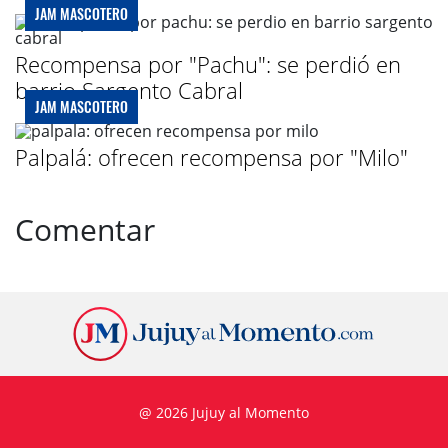
JAM MASCOTERO
Recompensa por "Pachu": se perdió en
barrio Sargento Cabral
JAM MASCOTERO
Palpalá: ofrecen recompensa por "Milo"
Comentar
@ 2026 Jujuy al Momento