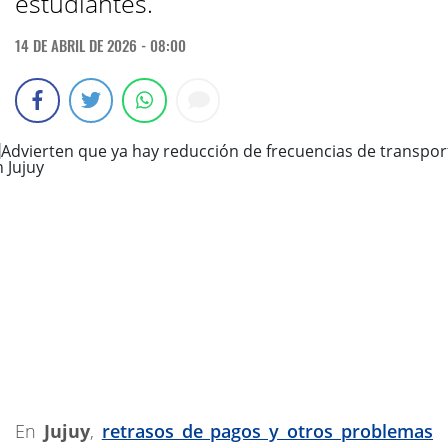
estudiantes.
14 DE ABRIL DE 2026 - 08:00
En
Jujuy
,
retrasos de pagos y otros problemas