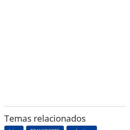
Temas relacionados