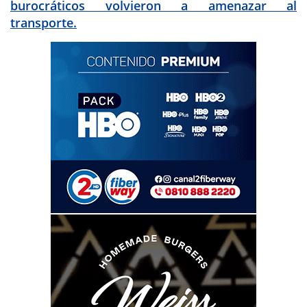
burocráticos volvieron a amenazar al
transporte.