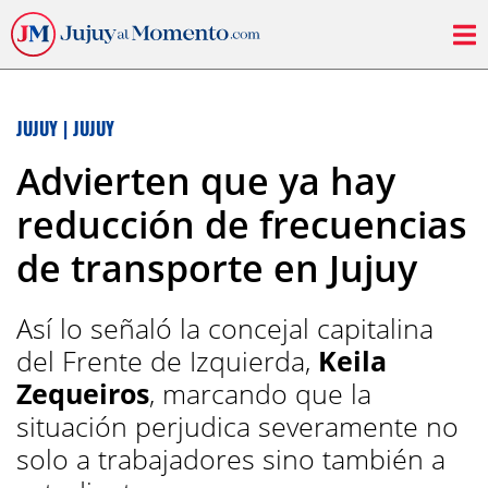
JUJUY
|
JUJUY
Advierten que ya hay
reducción de frecuencias
de transporte en Jujuy
Así lo señaló la concejal capitalina
del Frente de Izquierda,
Keila
Zequeiros
, marcando que la
situación perjudica severamente no
solo a trabajadores sino también a