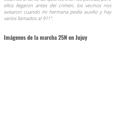
ellos llegaron antes del crimen, los vecinos nos
avisaron cuando mi hermana pedía auxilio y hay
varios llamados al 911”.
Imágenes de la marcha 25N en Jujuy