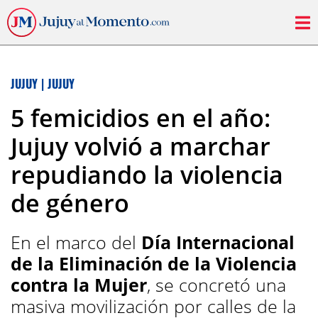
JUJUY
|
JUJUY
5 femicidios en el año:
Jujuy volvió a marchar
repudiando la violencia
de género
En el marco del
Día Internacional
de la Eliminación de la Violencia
contra la Mujer
, se concretó una
masiva movilización por calles de la