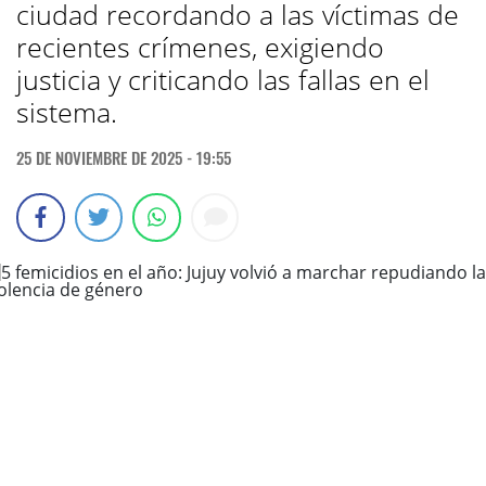
ciudad recordando a las víctimas de
recientes crímenes, exigiendo
justicia y criticando las fallas en el
sistema.
25 DE NOVIEMBRE DE 2025 - 19:55