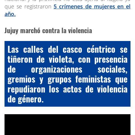
que se registraron
5 crímenes de mujeres en el
año.
Jujuy marchó contra la violencia
Las calles del casco céntrico se
tiñeron de violeta, con presencia
de organizaciones sociales,
gremios y grupos feministas que
repudiaron los actos de violencia
de género.