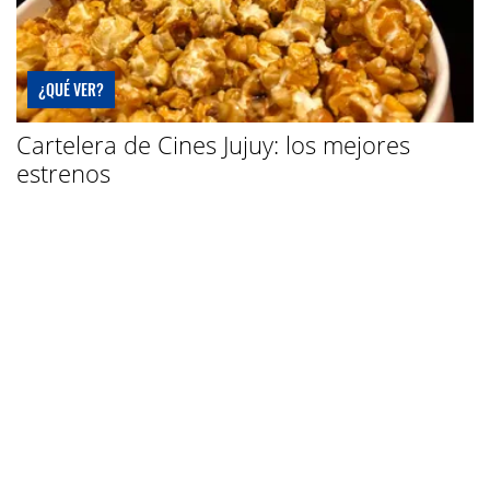
¿QUÉ VER?
Cartelera de Cines Jujuy: los mejores
estrenos