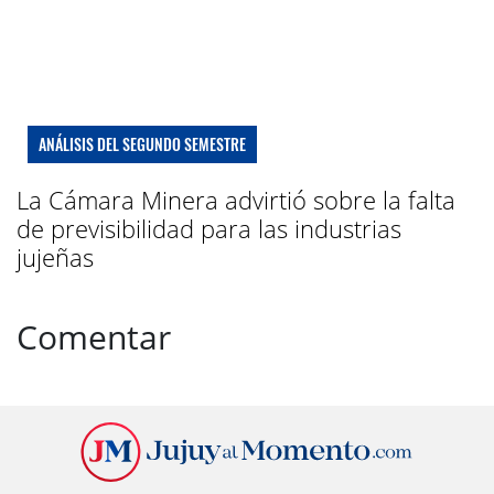
ANÁLISIS DEL SEGUNDO SEMESTRE
La Cámara Minera advirtió sobre la falta
de previsibilidad para las industrias
jujeñas
Comentar