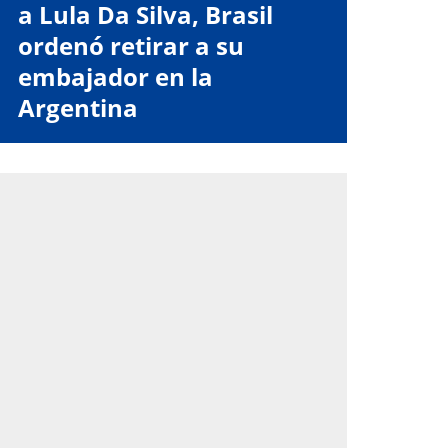
a Lula Da Silva, Brasil
ordenó retirar a su
embajador en la
Argentina