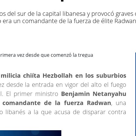
 del sur de la capital libanesa y provocó graves 
o era un comandante de la fuerza de élite Radwan
 milicia chiíta Hezbollah en los suburbios
z desde la entrada en vigor del alto el fuego
l. El primer ministro
Benjamin Netanyahu
 comandante de la fuerza Radwan
, una
o libanés a la que acusa de disparar contra