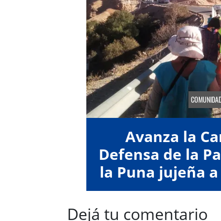
COMUNIDA
Avanza la C
Defensa de la 
la Puna jujeña a
Dejá tu comentario