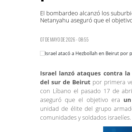
El bombardeo alcanzó los suburbios
Netanyahu aseguró que el objetiv
07 DE MAYO DE 2026 - 08:55
Israel lanzó ataques contra la
del sur de Beirut
por primera ve
con Líbano el pasado 17 de abri
aseguró que el objetivo era
un
unidad de élite del grupo armad
comunidades y soldados israelíes.