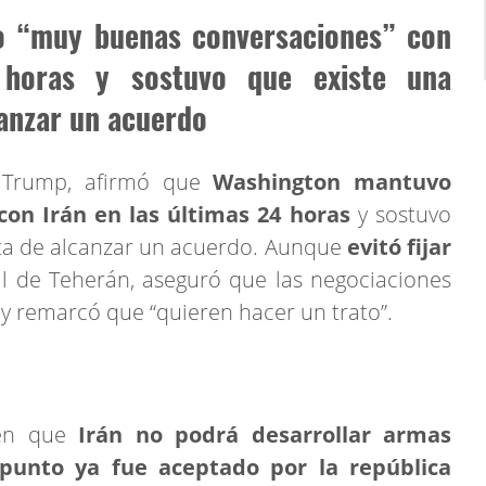
 “muy buenas conversaciones” con
 horas y sostuvo que existe una
canzar un acuerdo
d Trump, afirmó que
Washington mantuvo
on Irán en las últimas 24 horas
y sostuvo
eta de alcanzar un acuerdo. Aunque
evitó fijar
 de Teherán, aseguró que las negociaciones
 y remarcó que “quieren hacer un trato”.
 en que
Irán no podrá desarrollar armas
punto ya fue aceptado por la república