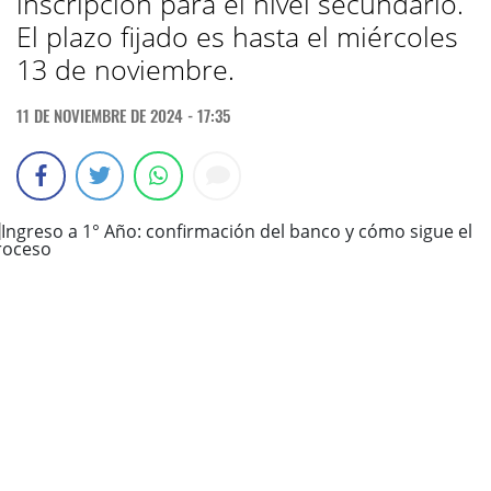
inscripción para el nivel secundario.
El plazo fijado es hasta el miércoles
13 de noviembre.
11 DE NOVIEMBRE DE 2024 - 17:35