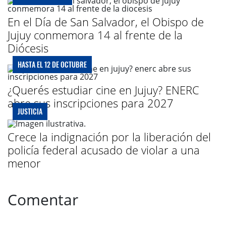
En el Día de San Salvador, el Obispo de
Jujuy conmemora 14 al frente de la
Diócesis
HASTA EL 12 DE OCTUBRE
¿Querés estudiar cine en Jujuy? ENERC
abre sus inscripciones para 2027
JUSTICIA
Crece la indignación por la liberación del
policía federal acusado de violar a una
menor
Comentar