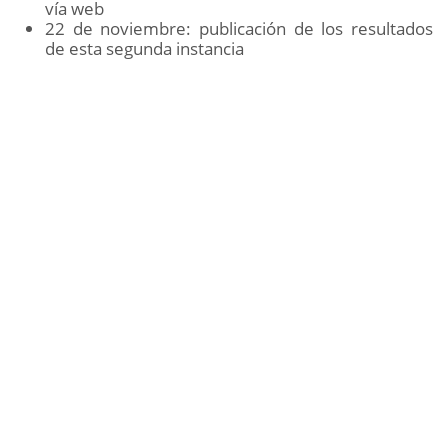
vía web
22 de noviembre: publicación de los resultados
de esta segunda instancia