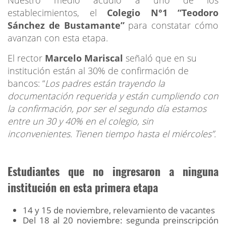
establecimientos, el
Colegio N°1 “Teodoro
Sánchez de Bustamante”
para constatar cómo
avanzan con esta etapa.
El rector
Marcelo Mariscal
señaló que en su
institución están al 30% de confirmación de
bancos: “
Los padres están trayendo la
documentación requerida y están cumpliendo con
la confirmación, por ser el segundo día estamos
entre un 30 y 40% en el colegio, sin
inconvenientes. Tienen tiempo hasta el miércoles”.
Estudiantes que no ingresaron a ninguna
institución en esta primera etapa
14 y 15 de noviembre, relevamiento de vacantes
Del 18 al 20 noviembre: segunda preinscripción