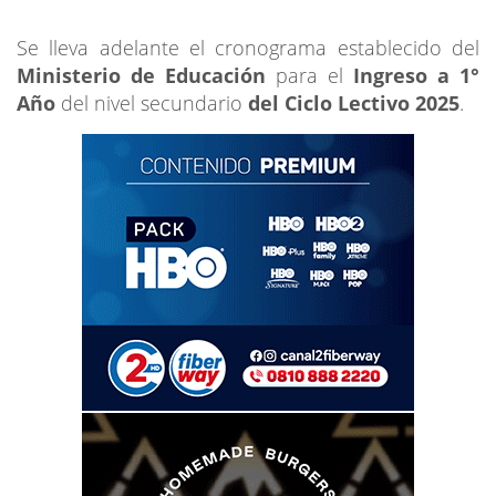
Se lleva adelante el cronograma establecido del
Ministerio de Educación
para el
Ingreso a 1°
Año
del nivel secundario
del Ciclo Lectivo 2025
.