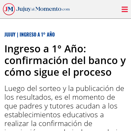
JUJUY
|
INGRESO A 1° AÑO
Ingreso a 1° Año:
confirmación del banco y
cómo sigue el proceso
Luego del sorteo y la publicación de
los resultados, es el momento de
que padres y tutores acudan a los
establecimientos educativos a
realizar la confirmación de