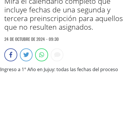
Mirá el calendario completo que
incluye fechas de una segunda y
tercera preinscripción para aquellos
que no resulten asignados.
24 DE OCTUBRE DE 2024 - 09:30