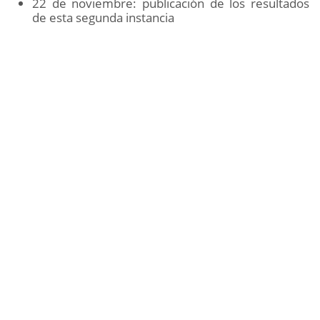
22 de noviembre: publicación de los resultados
de esta segunda instancia