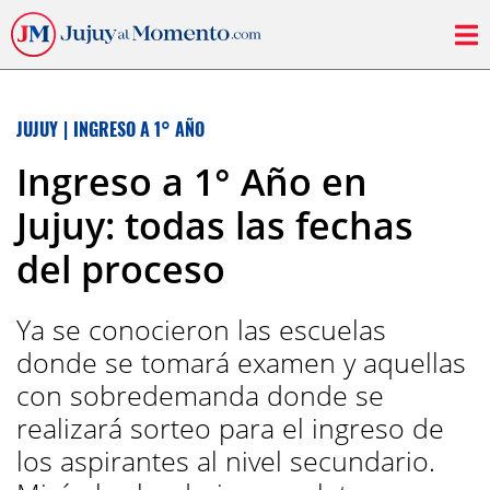
JUJUY
|
INGRESO A 1° AÑO
Ingreso a 1° Año en
Jujuy: todas las fechas
del proceso
Ya se conocieron las escuelas
donde se tomará examen y aquellas
con sobredemanda donde se
realizará sorteo para el ingreso de
los aspirantes al nivel secundario.