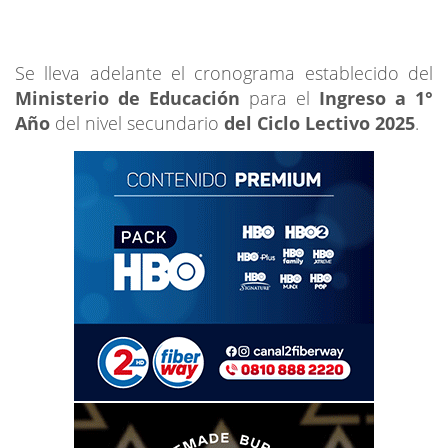
Se lleva adelante el cronograma establecido del
Ministerio de Educación
para el
Ingreso a 1°
Año
del nivel secundario
del Ciclo Lectivo 2025
.