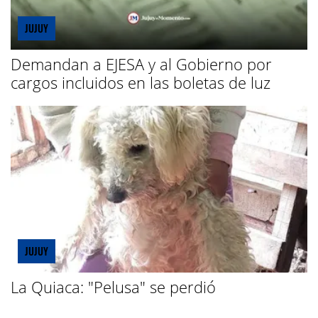
JUJUY
Demandan a EJESA y al Gobierno por
cargos incluidos en las boletas de luz
JUJUY
La Quiaca: "Pelusa" se perdió