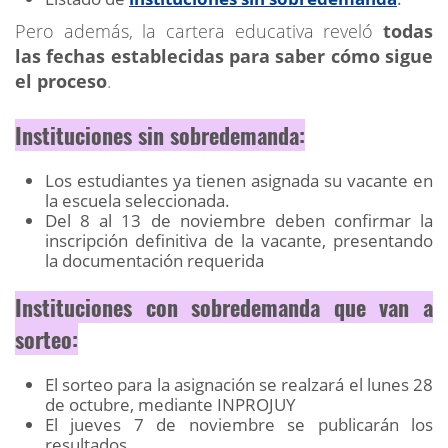
Pero además, la cartera educativa reveló
todas
las fechas establecidas para saber cómo sigue
el proceso
.
Instituciones sin sobredemanda:
Los estudiantes ya tienen asignada su vacante en
la escuela seleccionada.
Del 8 al 13 de noviembre deben confirmar la
inscripción definitiva de la vacante, presentando
la documentación requerida
Instituciones con sobredemanda que van a
sorteo:
El sorteo para la asignación se realzará el lunes 28
de octubre, mediante INPROJUY
El jueves 7 de noviembre se publicarán los
resultados