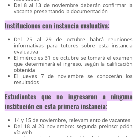
Del 8 al 13 de noviembre deberán confirmar la
vacante presentando la documentación
Instituciones con instancia evaluativa:
Del 25 al 29 de octubre habrá reuniones
informativas para tutores sobre esta instancia
evaluativa
El miércoles 31 de octubre se tomará el examen
que determinará el ingreso, según la calificación
obtenida
El jueves 7 de noviembre se conocerán los
resultados
Estudiantes que no ingresaron a ninguna
institución en esta primera instancia:
14 y 15 de noviembre, relevamiento de vacantes
Del 18 al 20 noviembre: segunda preinscripción
vía web