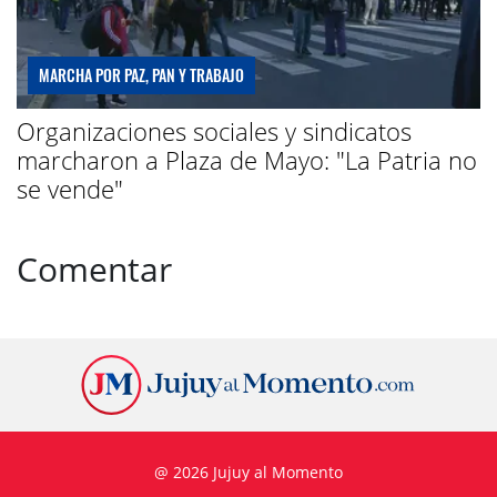
MARCHA POR PAZ, PAN Y TRABAJO
Organizaciones sociales y sindicatos
marcharon a Plaza de Mayo: "La Patria no
se vende"
Comentar
@ 2026 Jujuy al Momento