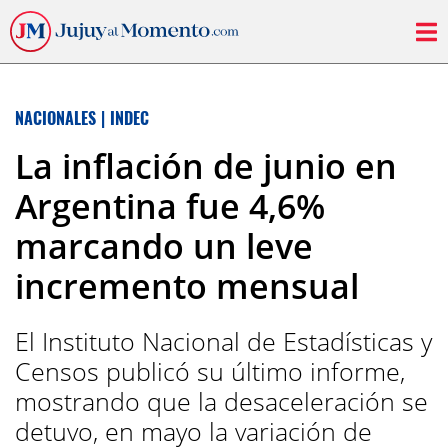
NACIONALES
|
INDEC
La inflación de junio en
Argentina fue 4,6%
marcando un leve
incremento mensual
El Instituto Nacional de Estadísticas y
Censos publicó su último informe,
mostrando que la desaceleración se
detuvo, en mayo la variación de