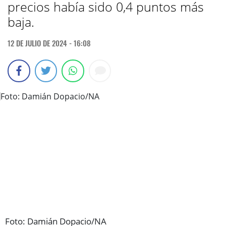
precios había sido 0,4 puntos más
baja.
12 DE JULIO DE 2024 - 16:08
Foto: Damián Dopacio/NA