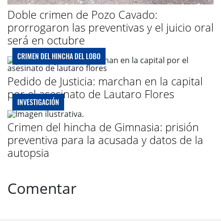
Doble crimen de Pozo Cavado:
prorrogaron las preventivas y el juicio oral
será en octubre
CRIMEN DEL HINCHA DEL LOBO
Pedido de Justicia: marchan en la capital
por el asesinato de Lautaro Flores
INVESTIGACIÓN
Crimen del hincha de Gimnasia: prisión
preventiva para la acusada y datos de la
autopsia
Comentar