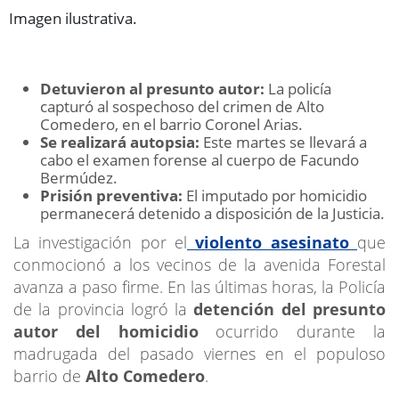
Imagen ilustrativa.
Detuvieron al presunto autor:
La policía
capturó al sospechoso del crimen de Alto
Comedero, en el barrio Coronel Arias.
Se realizará autopsia:
Este martes se llevará a
cabo el examen forense al cuerpo de Facundo
Bermúdez.
Prisión preventiva:
El imputado por homicidio
permanecerá detenido a disposición de la Justicia.
La investigación por el
violento asesinato
que
conmocionó a los vecinos de la avenida Forestal
avanza a paso firme. En las últimas horas, la Policía
de la provincia logró la
detención del presunto
autor del homicidio
ocurrido durante la
madrugada del pasado viernes en el populoso
barrio de
Alto Comedero
.