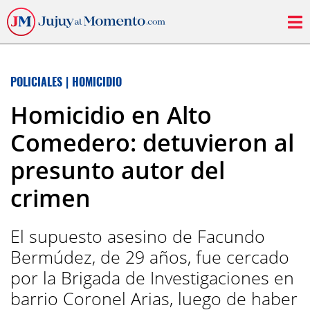
POLICIALES
|
HOMICIDIO
Homicidio en Alto
Comedero: detuvieron al
presunto autor del
crimen
El supuesto asesino de Facundo
Bermúdez, de 29 años, fue cercado
por la Brigada de Investigaciones en
barrio Coronel Arias, luego de haber