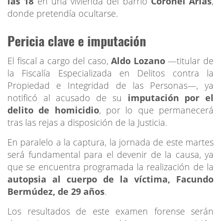
las 18
en una vivienda del barrio
Coronel Arias
,
donde pretendía ocultarse.
Pericia clave e imputación
El fiscal a cargo del caso,
Aldo Lozano
—titular de
la Fiscalía Especializada en Delitos contra la
Propiedad e Integridad de las Personas—, ya
notificó al acusado de su
imputación por el
delito de homicidio
, por lo que permanecerá
tras las rejas a disposición de la Justicia.
En paralelo a la captura, la jornada de este martes
será fundamental para el devenir de la causa, ya
que se encuentra programada la realización de la
autopsia al cuerpo de la víctima, Facundo
Bermúdez, de 29 años
.
Los resultados de este examen forense serán