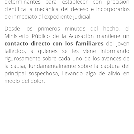
determinantes para establecer con precisión
científica la mecánica del deceso e incorporarlos
de inmediato al expediente judicial.
Desde los primeros minutos del hecho, el
Ministerio Público de la Acusación mantiene un
contacto directo con los familiares
del joven
fallecido, a quienes se les viene informando
rigurosamente sobre cada uno de los avances de
la causa, fundamentalmente sobre la captura del
principal sospechoso, llevando algo de alivio en
medio del dolor.