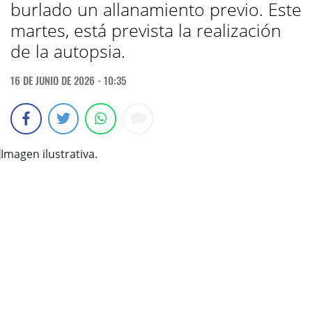
burlado un allanamiento previo. Este
martes, está prevista la realización
de la autopsia.
16 DE JUNIO DE 2026 - 10:35