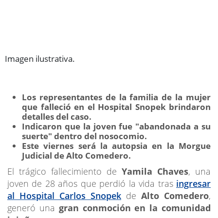
Imagen ilustrativa.
Los representantes de la familia de la mujer
que falleció en el Hospital Snopek brindaron
detalles del caso.
Indicaron que la joven fue "abandonada a su
suerte" dentro del nosocomio.
Este viernes será la autopsia en la Morgue
Judicial de Alto Comedero.
El trágico fallecimiento de
Yamila Chaves
, una
joven de 28 años que perdió la vida tras
ingresar
al Hospital Carlos Snopek
de
Alto Comedero
,
generó una
gran conmoción en la comunidad