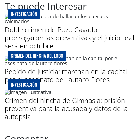
Te puede Interesar
INVESTIGACIÓN
Doble crimen de Pozo Cavado:
prorrogaron las preventivas y el juicio oral
será en octubre
CRIMEN DEL HINCHA DEL LOBO
Pedido de Justicia: marchan en la capital
por el asesinato de Lautaro Flores
INVESTIGACIÓN
Crimen del hincha de Gimnasia: prisión
preventiva para la acusada y datos de la
autopsia
Comentar