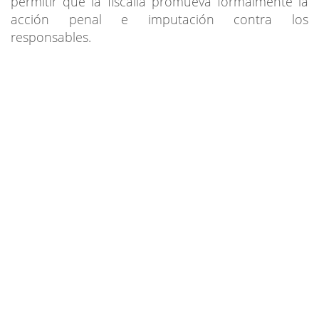
permitir que la fiscalía promueva formalmente la
acción penal e imputación contra los
responsables.