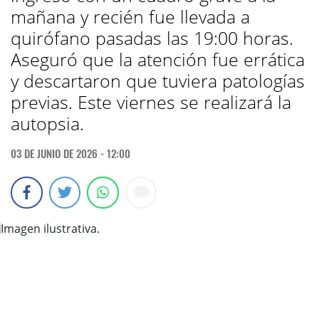
mañana y recién fue llevada a
quirófano pasadas las 19:00 horas.
Aseguró que la atención fue errática
y descartaron que tuviera patologías
previas. Este viernes se realizará la
autopsia.
03 DE JUNIO DE 2026 - 12:00