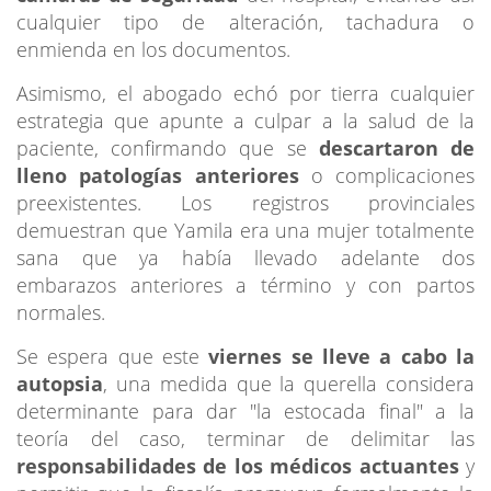
cualquier tipo de alteración, tachadura o
enmienda en los documentos.
Asimismo, el abogado echó por tierra cualquier
estrategia que apunte a culpar a la salud de la
paciente, confirmando que se
descartaron de
lleno patologías anteriores
o complicaciones
preexistentes. Los registros provinciales
demuestran que Yamila era una mujer totalmente
sana que ya había llevado adelante dos
embarazos anteriores a término y con partos
normales.
Se espera que este
viernes se lleve a cabo la
autopsia
, una medida que la querella considera
determinante para dar "la estocada final" a la
teoría del caso, terminar de delimitar las
responsabilidades de los médicos actuantes
y