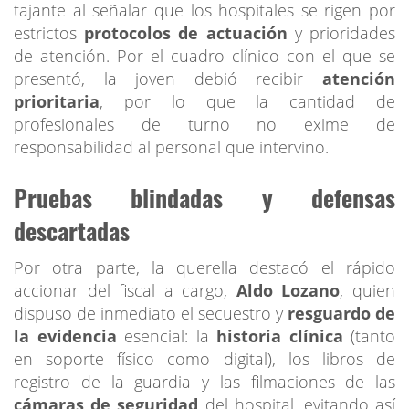
tajante al señalar que los hospitales se rigen por
estrictos
protocolos de actuación
y prioridades
de atención. Por el cuadro clínico con el que se
presentó, la joven debió recibir
atención
prioritaria
, por lo que la cantidad de
profesionales de turno no exime de
responsabilidad al personal que intervino.
Pruebas blindadas y defensas
descartadas
Por otra parte, la querella destacó el rápido
accionar del fiscal a cargo,
Aldo Lozano
, quien
dispuso de inmediato el secuestro y
resguardo de
la evidencia
esencial: la
historia clínica
(tanto
en soporte físico como digital), los libros de
registro de la guardia y las filmaciones de las
cámaras de seguridad
del hospital, evitando así