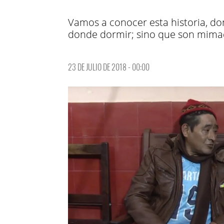
Vamos a conocer esta historia, don
donde dormir; sino que son mimad
23 DE JULIO DE 2018 - 00:00