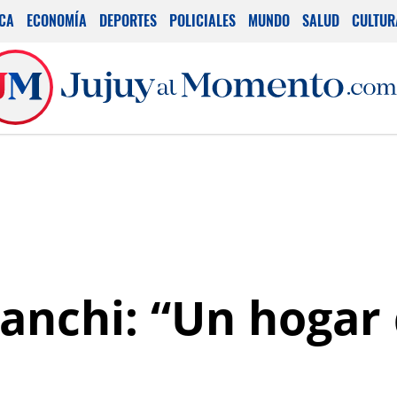
ICA
ECONOMÍA
DEPORTES
POLICIALES
MUNDO
SALUD
CULTUR
anchi: “Un hogar 