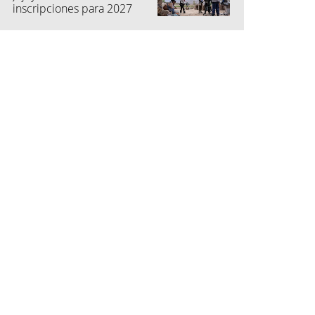
inscripciones para 2027