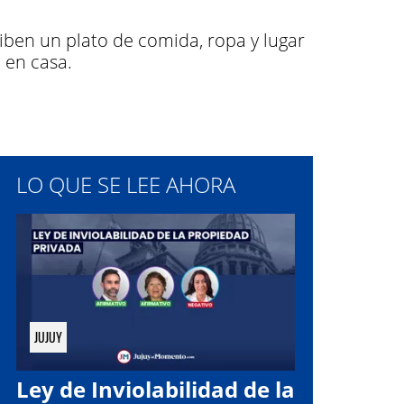
iben un plato de comida, ropa y lugar
 en casa.
LO QUE SE LEE AHORA
JUJUY
Ley de Inviolabilidad de la