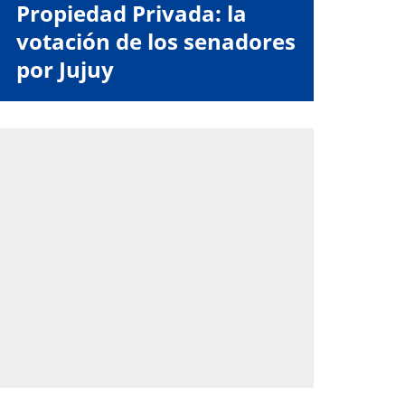
Propiedad Privada: la
votación de los senadores
por Jujuy