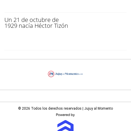
Un 21 de octubre de
1929 nacía Héctor Tizón
© 2026 Todos los derechos reservados | Jujuy al Momento