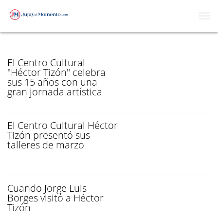
HÉCTOR TIZÓN
El Centro Cultural
"Héctor Tizón" celebra
sus 15 años con una
gran jornada artística
El Centro Cultural Héctor
Tizón presentó sus
talleres de marzo
Cuando Jorge Luis
Borges visitó a Héctor
Tizón