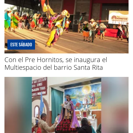
ESTE SÁBADO
Con el Pre Hornitos, se inaugura el
Multiespacio del barrio Santa Rita