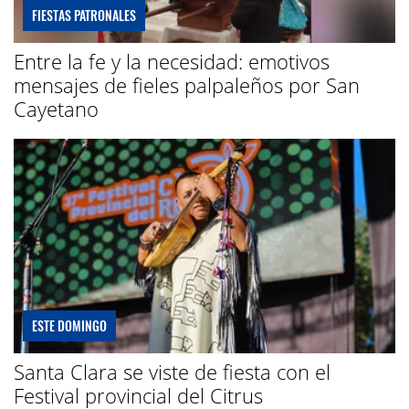
FIESTAS PATRONALES
Entre la fe y la necesidad: emotivos
mensajes de fieles palpaleños por San
Cayetano
ESTE DOMINGO
Santa Clara se viste de fiesta con el
Festival provincial del Citrus