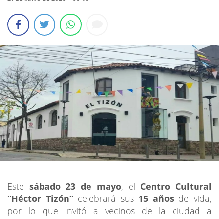
Este
sábado 23 de mayo
, el
Centro Cultural
“Héctor Tizón”
celebrará sus
15 años
de vida,
por lo que invitó a vecinos de la ciudad a