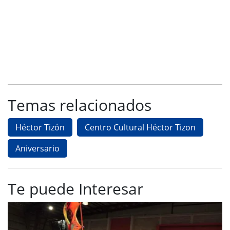
Temas relacionados
Héctor Tizón
Centro Cultural Héctor Tizon
Aniversario
Te puede Interesar