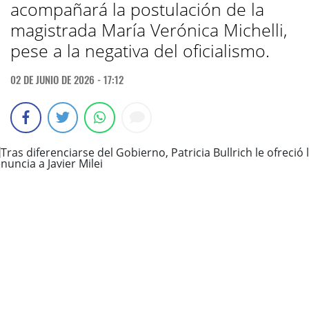
acompañará la postulación de la
magistrada María Verónica Michelli,
pese a la negativa del oficialismo.
02 DE JUNIO DE 2026 - 17:12