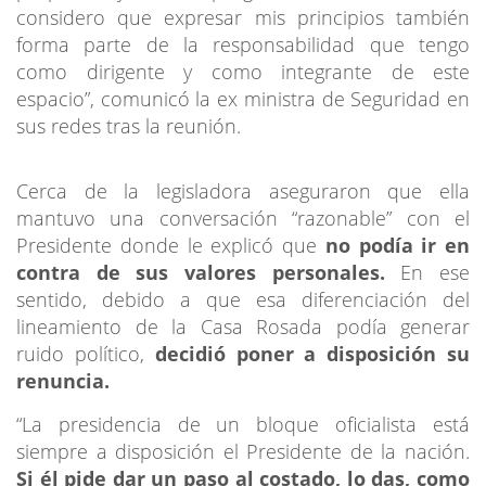
considero que expresar mis principios también
forma parte de la responsabilidad que tengo
como dirigente y como integrante de este
espacio”, comunicó la ex ministra de Seguridad en
sus redes tras la reunión.
Cerca de la legisladora aseguraron que ella
mantuvo una conversación “razonable” con el
Presidente donde le explicó que
no podía ir en
contra de sus valores personales.
En ese
sentido, debido a que esa diferenciación del
lineamiento de la Casa Rosada podía generar
ruido político,
decidió poner a disposición su
renuncia.
“La presidencia de un bloque oficialista está
siempre a disposición el Presidente de la nación.
Si él pide dar un paso al costado, lo das, como