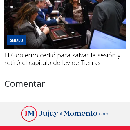
SENADO
El Gobierno cedió para salvar la sesión y
retiró el capítulo de ley de Tierras
Comentar