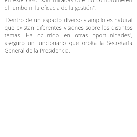
el rumbo ni la eficacia de la gestión”.
“Dentro de un espacio diverso y amplio es natural
que existan diferentes visiones sobre los distintos
temas. Ha ocurrido en otras oportunidades”,
aseguró un funcionario que orbita la Secretaría
General de la Presidencia.