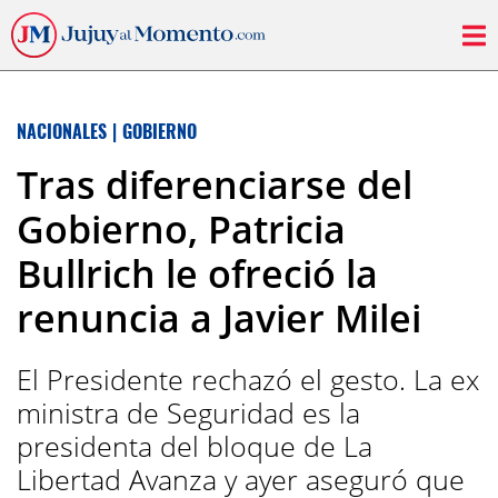
NACIONALES
|
GOBIERNO
Tras diferenciarse del
Gobierno, Patricia
Bullrich le ofreció la
renuncia a Javier Milei
El Presidente rechazó el gesto. La ex
ministra de Seguridad es la
presidenta del bloque de La
Libertad Avanza y ayer aseguró que