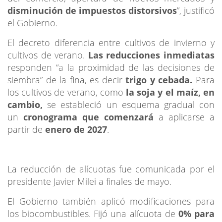
disminución de impuestos distorsivos
”, justificó
el Gobierno.
El decreto diferencia entre cultivos de invierno y
cultivos de verano.
Las reducciones inmediatas
responden “a la proximidad de las decisiones de
siembra” de la fina, es decir
trigo y cebada.
Para
los cultivos de verano, como
la soja y el maíz, en
cambio,
se estableció un esquema gradual con
un
cronograma que comenzará
a aplicarse a
partir de
enero de 2027
.
La reducción de alícuotas fue comunicada por el
presidente Javier Milei a finales de mayo.
El Gobierno también aplicó modificaciones para
los biocombustibles. Fijó una alícuota de
0% para