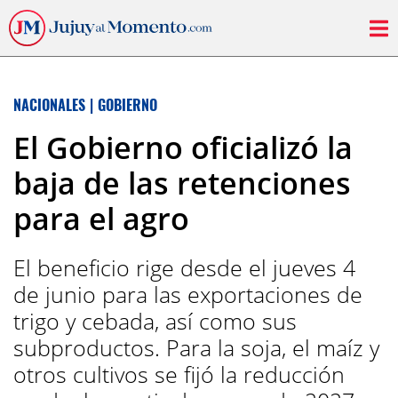
NACIONALES
|
GOBIERNO
El Gobierno oficializó la
baja de las retenciones
para el agro
El beneficio rige desde el jueves 4
de junio para las exportaciones de
trigo y cebada, así como sus
subproductos. Para la soja, el maíz y
otros cultivos se fijó la reducción