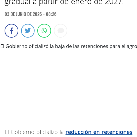
gradual a partir de enero de 2027.
03 DE JUNIO DE 2026 - 08:26
El Gobierno oficializó la
reducción en retenciones