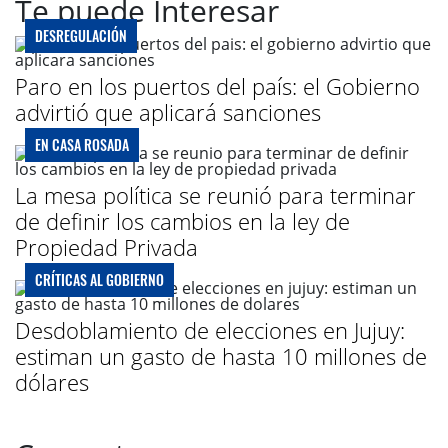
Te puede Interesar
DESREGULACIÓN
Paro en los puertos del país: el Gobierno
advirtió que aplicará sanciones
EN CASA ROSADA
La mesa política se reunió para terminar
de definir los cambios en la ley de
Propiedad Privada
CRÍTICAS AL GOBIERNO
Desdoblamiento de elecciones en Jujuy:
estiman un gasto de hasta 10 millones de
dólares