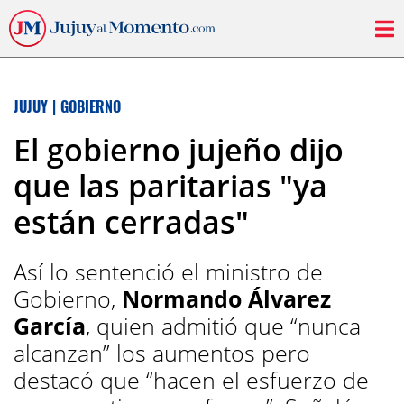
JUJUY
|
GOBIERNO
El gobierno jujeño dijo
que las paritarias "ya
están cerradas"
Así lo sentenció el ministro de
Gobierno,
Normando Álvarez
García
, quien admitió que “nunca
alcanzan” los aumentos pero
destacó que “hacen el esfuerzo de