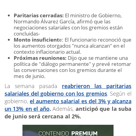
Paritarias cerradas:
El ministro de Gobierno,
Normando Álvarez García, afirmó que las
negociaciones salariales con los gremios están
concluidas-
Monto insuficient
e: El funcionario reconoció que
los aumentos otorgados "nunca alcanzan" en el
contexto inflacionario actual.
Próximas reuniones:
Dijo que se mantiene una
política de "diálogo permanente" y prevé retomar
las conversaciones con los gremios durante el
mes de junio.
La semana pasada
reabrieron las paritarias
salariales del gobierno con los gremios
. Según el
gobierno,
el aumento salarial es del 3% y alcanza
un 13% en el año
.
Además,
anticipó que la suba
de junio será cercana al 2%.