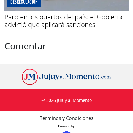
DESREGULACIÓN
Paro en los puertos del país: el Gobierno
advirtió que aplicará sanciones
Comentar
@ 2026 Jujuy al Momento
Términos y Condiciones