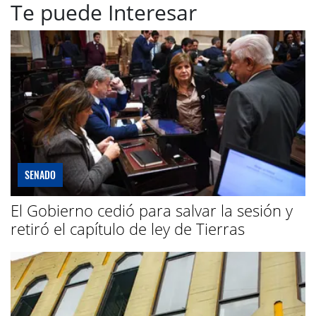
Te puede Interesar
SENADO
El Gobierno cedió para salvar la sesión y
retiró el capítulo de ley de Tierras