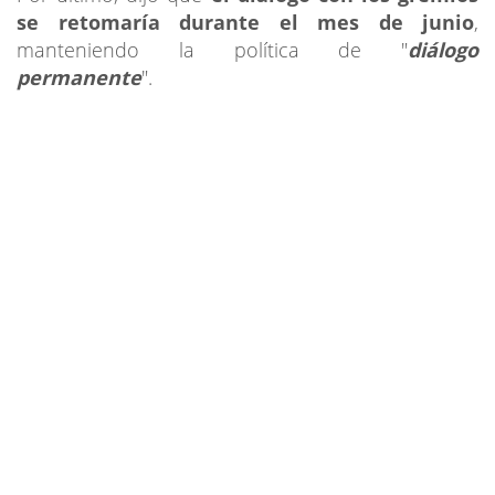
se retomaría durante el mes de
junio
,
manteniendo la política de "
diálogo
permanente
".