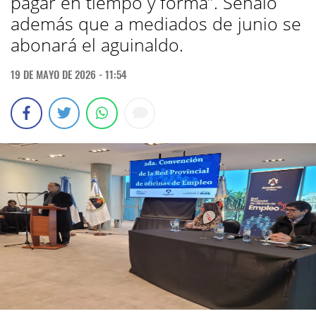
pagar en tiempo y forma”. Señaló
además que a mediados de junio se
abonará el aguinaldo.
19 DE MAYO DE 2026 - 11:54