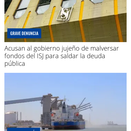
GRAVE DENUNCIA
Acusan al gobierno jujeño de malversar
fondos del ISJ para saldar la deuda
pública