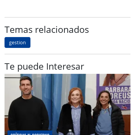
Temas relacionados
gestion
Te puede Interesar