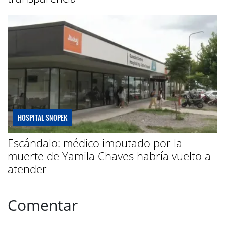
HOSPITAL SNOPEK
Escándalo: médico imputado por la
muerte de Yamila Chaves habría vuelto a
atender
Comentar