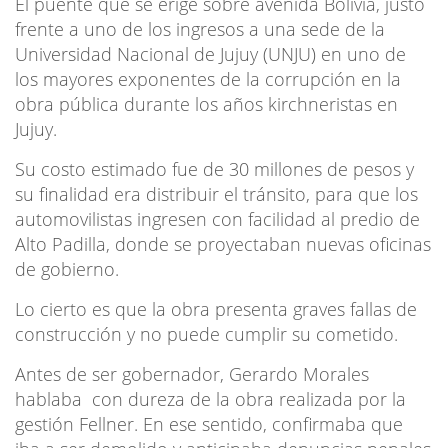
El puente que se erige sobre avenida Bolivia, justo
frente a uno de los ingresos a una sede de la
Universidad Nacional de Jujuy (UNJU) en uno de
los mayores exponentes de la corrupción en la
obra pública durante los años kirchneristas en
Jujuy.
Su costo estimado fue de 30 millones de pesos y
su finalidad era distribuir el tránsito, para que los
automovilistas ingresen con facilidad al predio de
Alto Padilla, donde se proyectaban nuevas oficinas
de gobierno.
Lo cierto es que la obra presenta graves fallas de
construcción y no puede cumplir su cometido.
Antes de ser gobernador, Gerardo Morales
hablaba con dureza de la obra realizada por la
gestión Fellner. En ese sentido, confirmaba que