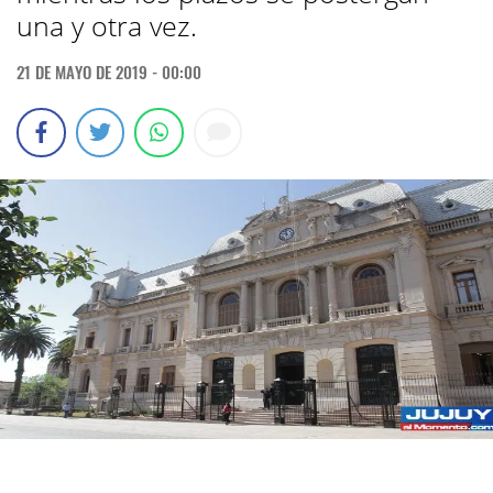
una y otra vez.
21 DE MAYO DE 2019 - 00:00