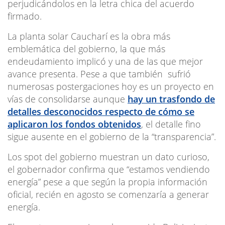
perjudicándolos en la letra chica del acuerdo
firmado.
La planta solar Caucharí es la obra más
emblemática del gobierno, la que más
endeudamiento implicó y una de las que mejor
avance presenta. Pese a que también sufrió
numerosas postergaciones hoy es un proyecto en
vías de consolidarse aunque
hay un trasfondo de
detalles desconocidos respecto de cómo se
aplicaron los fondos obtenidos
, el detalle fino
sigue ausente en el gobierno de la “transparencia”.
Los spot del gobierno muestran un dato curioso,
el gobernador confirma que “estamos vendiendo
energía” pese a que según la propia información
oficial, recién en agosto se comenzaría a generar
energía.