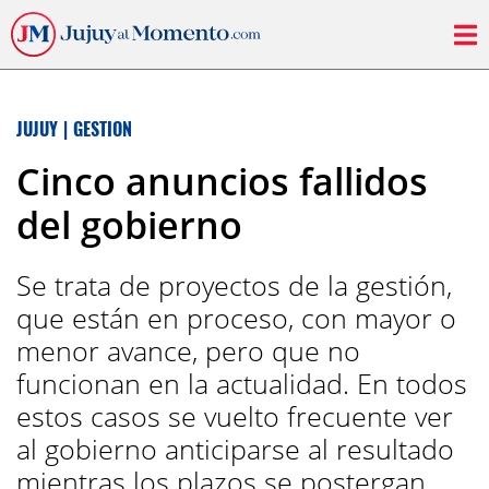
JUJUY
|
GESTION
Cinco anuncios fallidos
del gobierno
Se trata de proyectos de la gestión,
que están en proceso, con mayor o
menor avance, pero que no
funcionan en la actualidad. En todos
estos casos se vuelto frecuente ver
al gobierno anticiparse al resultado
mientras los plazos se postergan