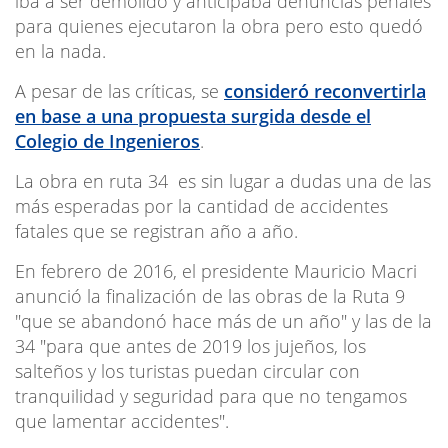
iba a ser demolido y anticipaba denuncias penales
para quienes ejecutaron la obra pero esto quedó
en la nada.
A pesar de las críticas, se
consideró reconvertirla
en base a una propuesta surgida desde el
Colegio de Ingenieros
.
La obra en ruta 34 es sin lugar a dudas una de las
más esperadas por la cantidad de accidentes
fatales que se registran año a año.
En febrero de 2016, el presidente Mauricio Macri
anunció la finalización de las obras de la Ruta 9
"que se abandonó hace más de un año" y las de la
34 "para que antes de 2019 los jujeños, los
salteños y los turistas puedan circular con
tranquilidad y seguridad para que no tengamos
que lamentar accidentes".