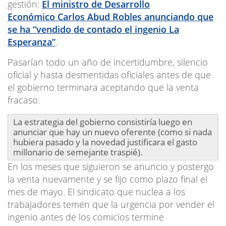
gestión:
El ministro de Desarrollo
Económico Carlos Abud Robles anunciando que
se ha “vendido de contado el ingenio La
Esperanza”
.
Pasarían todo un año de incertidumbre, silencio
oficial y hasta desmentidas oficiales antes de que
el gobierno terminara aceptando que la venta
fracaso.
La estrategia del gobierno consistiría luego en
anunciar que hay un nuevo oferente (como si nada
hubiera pasado y la novedad justificara el gasto
millonario de semejante traspié).
En los meses que siguieron se anuncio y postergo
la venta nuevamente y se fijo como plazo final el
mes de mayo. El sindicato que nuclea a los
trabajadores temen que la urgencia por vender el
ingenio antes de los comicios termine