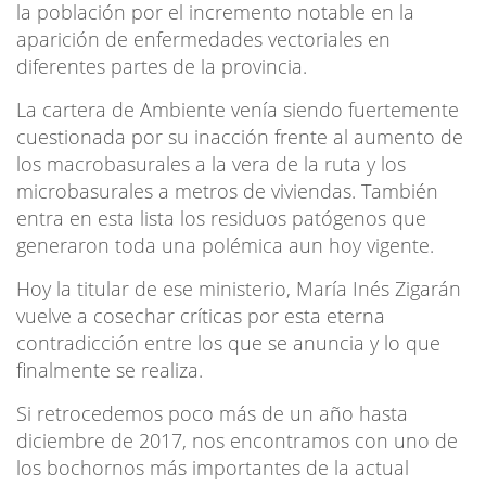
la población por el incremento notable en la
aparición de enfermedades vectoriales en
diferentes partes de la provincia.
La cartera de Ambiente venía siendo fuertemente
cuestionada por su inacción frente al aumento de
los macrobasurales a la vera de la ruta y los
microbasurales a metros de viviendas. También
entra en esta lista los residuos patógenos que
generaron toda una polémica aun hoy vigente.
Hoy la titular de ese ministerio, María Inés Zigarán
vuelve a cosechar críticas por esta eterna
contradicción entre los que se anuncia y lo que
finalmente se realiza.
Si retrocedemos poco más de un año hasta
diciembre de 2017, nos encontramos con uno de
los bochornos más importantes de la actual