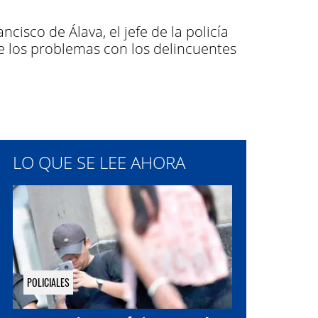
cisco de Álava, el jefe de la policía
de los problemas con los delincuentes
LO QUE SE LEE AHORA
POLICIALES