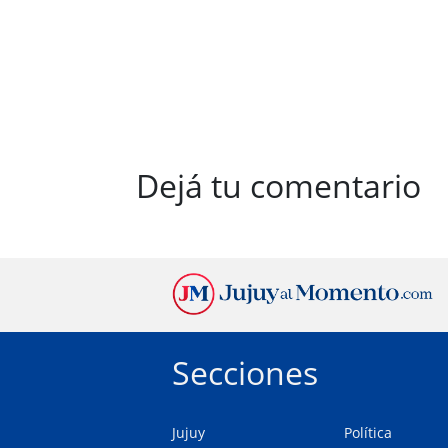
Dejá tu comentario
Secciones
Jujuy
Política