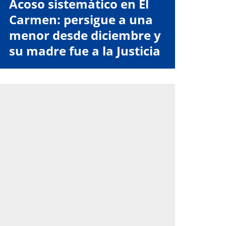
Acoso sistemático en El
Carmen: persigue a una
menor desde diciembre y
su madre fue a la Justicia