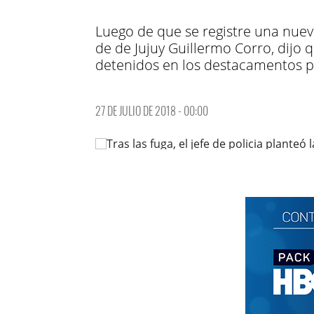
Luego de que se registre una nueva
de de Jujuy Guillermo Corro, dijo 
detenidos en los destacamentos po
27 DE JULIO DE 2018 - 00:00