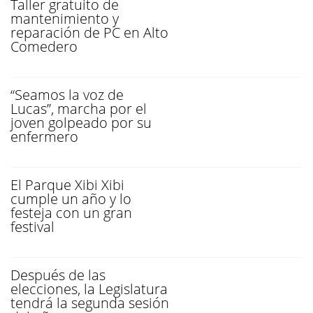
Taller gratuito de
mantenimiento y
reparación de PC en Alto
Comedero
“Seamos la voz de
Lucas”, marcha por el
joven golpeado por su
enfermero
El Parque Xibi Xibi
cumple un año y lo
festeja con un gran
festival
Después de las
elecciones, la Legislatura
tendrá la segunda sesión