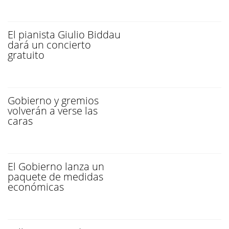
El pianista Giulio Biddau
dará un concierto
gratuito
Gobierno y gremios
volverán a verse las
caras
El Gobierno lanza un
paquete de medidas
económicas