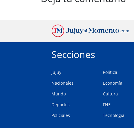
Secciones
Jujuy
Política
Nacionales
Economía
Mundo
Cultura
Deportes
FNE
Policiales
Tecnología