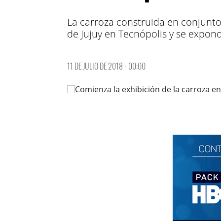
La carroza construida en conjunto
de Jujuy en Tecnópolis y se expond
11 DE JULIO DE 2018 - 00:00