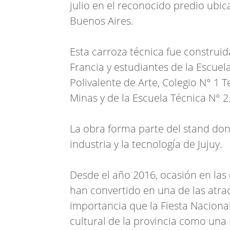
julio en el reconocido predio ubic
Buenos Aires.
Esta carroza técnica fue construi
Francia y estudiantes de la Escuel
Polivalente de Arte, Colegio N° 1
Minas y de la Escuela Técnica N° 2
La obra forma parte del stand donde
industria y la tecnología de Jujuy.
Desde el año 2016, ocasión en las
han convertido en una de las atrac
importancia que la Fiesta Nacional 
cultural de la provincia como una