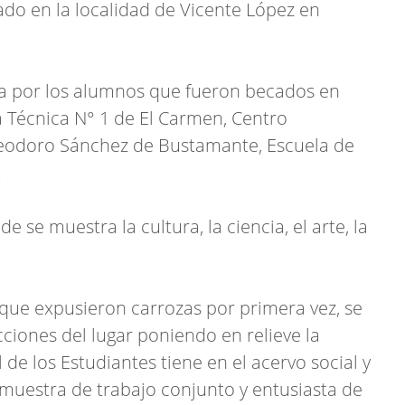
ado en la localidad de Vicente López en
da por los alumnos que fueron becados en
a Técnica N° 1 de El Carmen, Centro
 Teodoro Sánchez de Bustamante, Escuela de
.
 se muestra la cultura, la ciencia, el arte, la
 que expusieron carrozas por primera vez, se
ciones del lugar poniendo en relieve la
de los Estudiantes tiene en el acervo social y
 muestra de trabajo conjunto y entusiasta de