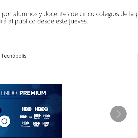
 por alumnos y docentes de cinco colegios de la p
rá al público desde este jueves.