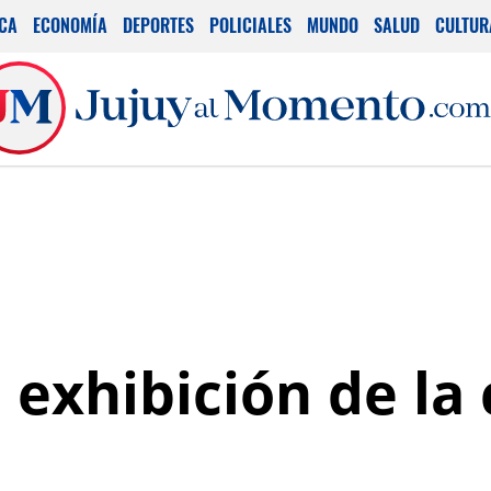
ICA
ECONOMÍA
DEPORTES
POLICIALES
MUNDO
SALUD
CULTUR
 exhibición de la