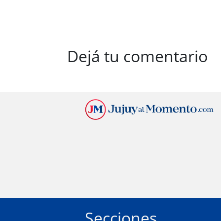
Dejá tu comentario
Secciones