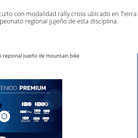
cuito con modalidad rally cross ubicado en Tierra
peonato regional jujeño de esta disciplina.