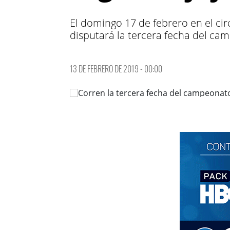
El domingo 17 de febrero en el cir
disputará la tercera fecha del cam
13 DE FEBRERO DE 2019 - 00:00