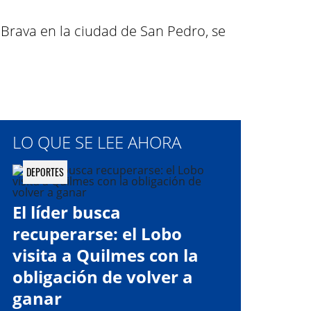
 Brava en la ciudad de San Pedro, se
LO QUE SE LEE AHORA
DEPORTES
El líder busca
recuperarse: el Lobo
visita a Quilmes con la
obligación de volver a
ganar