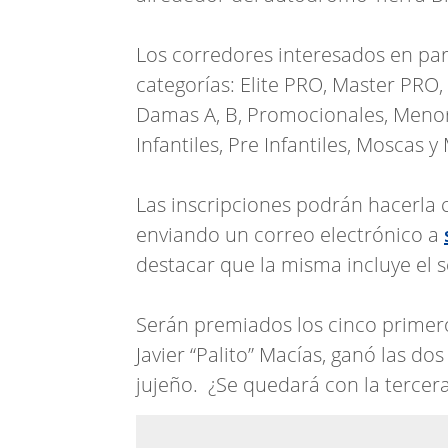
Los corredores interesados en part
categorías: Elite PRO, Master PRO, 
Damas A, B, Promocionales, Menore
Infantiles, Pre Infantiles, Moscas y
Las inscripciones podrán hacerla
enviando un correo electrónico a
destacar que la misma incluye el 
Serán premiados los cinco primero
Javier “Palito” Macías, ganó las d
jujeño. ¿Se quedará con la tercer