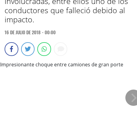
involucradas, entre ellos uno de los
conductores que falleció debido al
impacto.
16 DE JULIO DE 2018 - 00:00