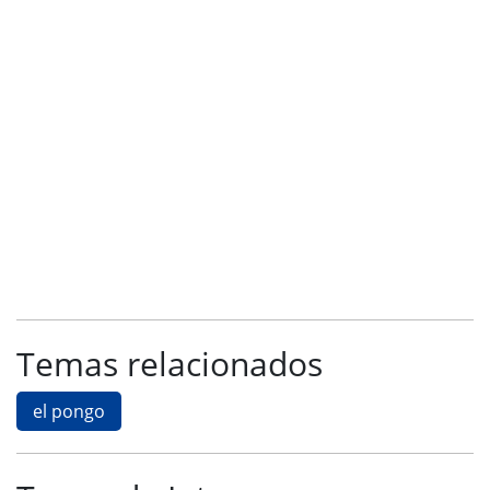
Temas relacionados
el pongo