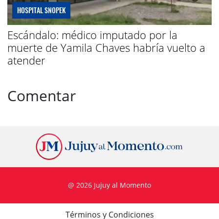
HOSPITAL SNOPEK
Escándalo: médico imputado por la
muerte de Yamila Chaves habría vuelto a
atender
Comentar
@ 2026 Jujuy al Momento
Términos y Condiciones