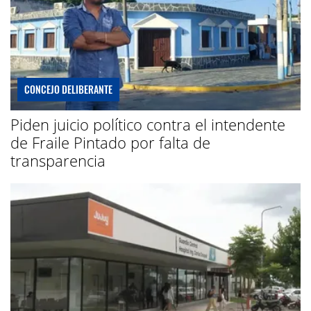
CONCEJO DELIBERANTE
Piden juicio político contra el intendente
de Fraile Pintado por falta de
transparencia