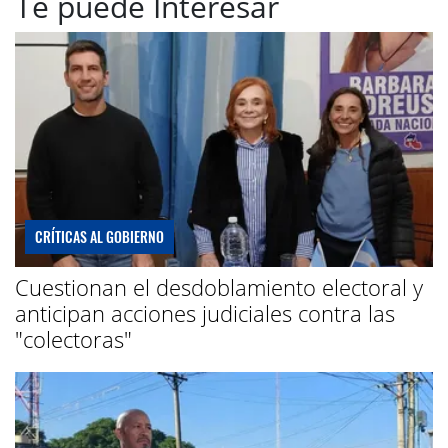
Te puede Interesar
CRÍTICAS AL GOBIERNO
Cuestionan el desdoblamiento electoral y
anticipan acciones judiciales contra las
"colectoras"