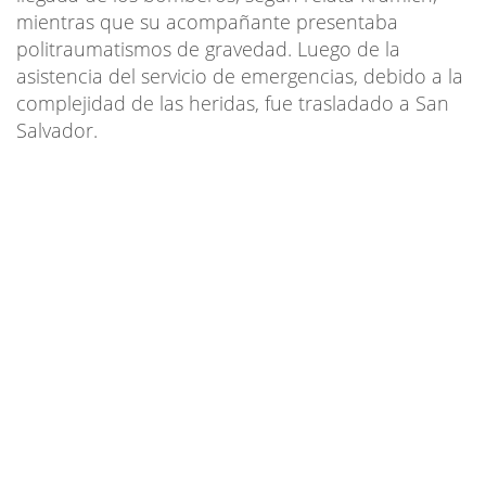
mientras que su acompañante presentaba
politraumatismos de gravedad. Luego de la
asistencia del servicio de emergencias, debido a la
complejidad de las heridas, fue trasladado a San
Salvador.