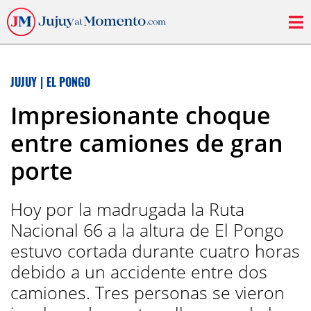
JUJUY
|
EL PONGO
Impresionante choque
entre camiones de gran
porte
Hoy por la madrugada la Ruta
Nacional 66 a la altura de El Pongo
estuvo cortada durante cuatro horas
debido a un accidente entre dos
camiones. Tres personas se vieron